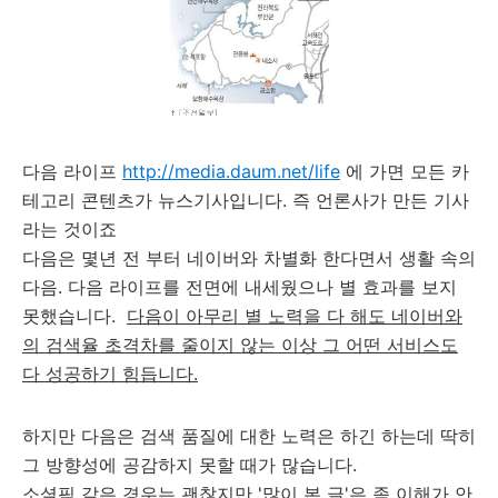
다음 라이프
http://media.daum.net/life
에 가면 모든 카
테고리 콘텐츠가 뉴스기사입니다. 즉 언론사가 만든 기사
라는 것이죠
다음은 몇년 전 부터 네이버와 차별화 한다면서 생활 속의
다음. 다음 라이프를 전면에 내세웠으나 별 효과를 보지
못했습니다.
다음이 아무리 별 노력을 다 해도 네이버와
의 검색율 초격차를 줄이지 않는 이상 그 어떤 서비스도
다 성공하기 힘듭니다.
하지만 다음은 검색 품질에 대한 노력은 하긴 하는데 딱히
그 방향성에 공감하지 못할 때가 많습니다.
소셜픽 같은 경우는 괜찮지만 '많이 본 글'은 좀 이해가 안