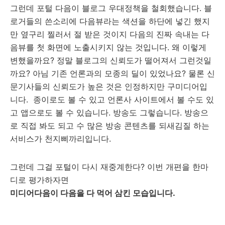
그런데 포털 다음이 블로그 우대정책을 철회했습니다. 블
로거들의 쓴소리에 다음뷰라는 색션을 하단에 넣긴 했지
만 옆구리 찔러서 절 받은 것이지 다음의 진짜 속내는 다
음뷰를 첫 화면에 노출시키지 않는 것입니다. 왜 이렇게
변했을까요? 정말 블로그의 신뢰도가 떨어져서 그런것일
까요? 아님 기존 언론과의 모종의 딜이 있었나요? 물론 신
문기사들의 신뢰도가 높은 것은 인정하지만 구미디어입
니다. 종이로도 볼 수 있고 언론사 사이트에서 볼 수도 있
고 앱으로도 볼 수 있습니다. 방송도 그렇습니다. 방송으
로 직접 봐도 되고 수 많은 방송 콘텐츠를 되새김질 하는
서비스가 천지삐까리입니다.
그런데 그걸 포털이 다시 재중계한다? 이번 개편을 한마
디로 평가하자면
미디어다음이 다음을 다 먹어 삼킨 모습입니다.