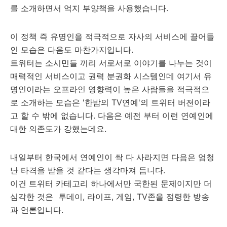
를 소개하면서 억지 부양책을 사용했습니다.
이 정책 즉 유명인을 적극적으로 자사의 서비스에 끌어들
인 모습은 다음도 마찬가지입니다.
트위터는 소시민들 끼리 서로서로 이야기를 나누는 것이
매력적인 서비스이고 권력 분권화 시스템인데 여기서 유
명인이라는 오프라인 영향력이 높은 사람들을 적극적으
로 소개하는 모습은 '한밤의 TV연예'의 트위터 버젼이라
고 할 수 밖에 없습니다. 다음은 예전 부터 이런 연예인에
대한 의존도가 강했는데요.
내일부터 한국에서 연예인이 싹 다 사라지면 다음은 엄청
난 타격을 받을 것 같다는 생각마져 듭니다.
이건 트위터 카테고리 하나에서만 국한된 문제이지만 더
심각한 것은 투데이, 라이프, 게임, TV존을 점령한 방송
과 언론입니다.