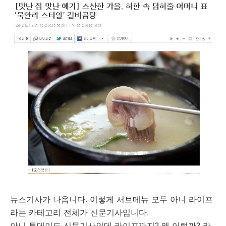
뉴스기사가 나옵니다. 이렇게 서브메뉴 모두 아니 라이프
라는 카테고리 전체가 신문기사입니다.
아니 투데이도 신문기사인데 라이프까지? 왜 이럴까? 라