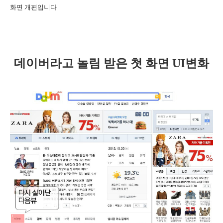
화면 개편입니다
데이버라고 놀림 받은 첫 화면 UI변화