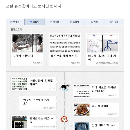
포털 뉴스창이라고 보시면 됩니다.