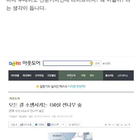
는 생각이 듭니다.