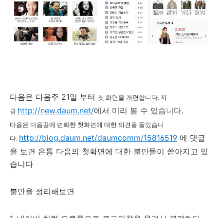
다음은 다음주 21일 부터
첫 화면을 개편합니다. 지
http://new.daum.net/
에서 미리 볼 수 있습니다.
금
다음은 다음꼼에 변화한 첫화면에 대한 의견을 들었습니
http://blog.daum.net/daumcomm/15816519
에 댓글
다.
을 보면 온통 다음의 첫화면에 대한 불만들이 쏟아지고 있
습니다
불만을 정리해보면