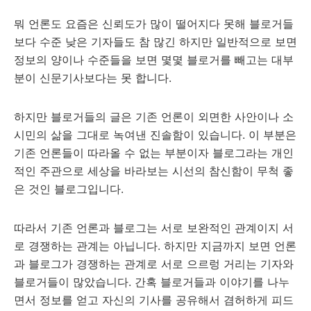
뭐 언론도 요즘은 신뢰도가 많이 떨어지다 못해 블로거들
보다 수준 낮은 기자들도 참 많긴 하지만 일반적으로 보면
정보의 양이나 수준들을 보면 몇몇 블로거를 빼고는 대부
분이 신문기사보다는 못 합니다.
하지만 블로거들의 글은 기존 언론이 외면한 사안이나 소
시민의 삶을 그대로 녹여낸 진솔함이 있습니다. 이 부분은
기존 언론들이 따라올 수 없는 부분이자 블로그라는 개인
적인 주관으로 세상을 바라보는 시선의 참신함이 무척 좋
은 것인 블로그입니다.
따라서 기존 언론과 블로그는 서로 보완적인 관계이지 서
로 경쟁하는 관계는 아닙니다. 하지만 지금까지 보면 언론
과 블로그가 경쟁하는 관계로 서로 으르렁 거리는 기자와
블로거들이 많았습니다. 간혹 블로거들과 이야기를 나누
면서 정보를 얻고 자신의 기사를 공유해서 겸허하게 피드