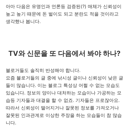
아마 다음은 유명인과 언론등 검증된(?) 매체가 신뢰성이
높고 높기 때문에 돈 벌이도 되고 분란도 적을 것이라고
생각했나 봅니다.
TV와 신문을 또 다음에서 봐야 하나?
블로거들도 솔직히 반성해야 합니다.
요즘 블로거들의 글 중에 낚시성 글이나 신뢰성이 낮은 글
들이 많습니다. 이는 블로그 특성상 어쩔 수 없는 모습도
있습니다. 정보의 양이나 대처하는 모습이나 가공하는 모
습등 기자들과 대결을 할 수 없죠. 기자들은 프로잖아요.
따라서 신뢰성이 떨어지거나 잘못된 정보를 가져오거나
잘못된 인과관계로 이상한 주장을 하는 모습들이 참 많습
니다.