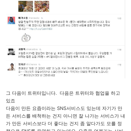
그 다음이 트위터입니다. 다음은 트위터와 협업을 하고
있죠
다음이 만든 요즘이라는 SNS서비스도 있는데 자기가 만
든 서비스를 배척하는 건지 아니면 잘 나가는 서비스가 내
가 만든 서비스보다 더 좋다는 건지 좀 알다가도 모를 정