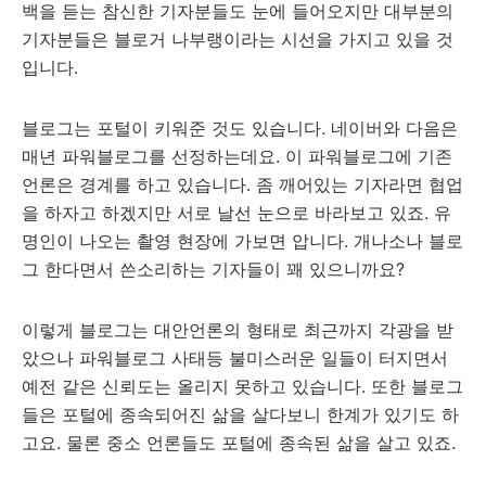
백을 듣는 참신한 기자분들도 눈에 들어오지만 대부분의
기자분들은 블로거 나부랭이라는 시선을 가지고 있을 것
입니다.
블로그는 포털이 키워준 것도 있습니다. 네이버와 다음은
매년 파워블로그를 선정하는데요. 이 파워블로그에 기존
언론은 경계를 하고 있습니다. 좀 깨어있는 기자라면 협업
을 하자고 하겠지만 서로 날선 눈으로 바라보고 있죠. 유
명인이 나오는 촬영 현장에 가보면 압니다. 개나소나 블로
그 한다면서 쓴소리하는 기자들이 꽤 있으니까요?
이렇게 블로그는 대안언론의 형태로 최근까지 각광을 받
았으나 파워블로그 사태등 불미스러운 일들이 터지면서
예전 같은 신뢰도는 올리지 못하고 있습니다. 또한 블로그
들은 포털에 종속되어진 삶을 살다보니 한계가 있기도 하
고요. 물론 중소 언론들도 포털에 종속된 삶을 살고 있죠.