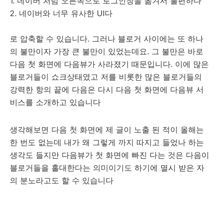
1. 네이버 처럼 오른쪽으로 로그인창을 옮겨서 불편하다
2. 네이버와 너무 유사한 UI다
로 압축할 수 있습니다. 그러나 블로거 사이에는 또 하나
의 불만이자 가장 큰 불만이 있었는데요. 그 불만은 바로
다음 첫 화면에 다음뷰가 사라졌기 때문입니다. 이에 많은
블로거들이 쇼크상태였고 저를 비롯한 많은 블로거들의
강력한 항의 끝에 다음은 다시 다음 첫 화면에 다음뷰 서
비스를 소개하고 있습니다
생각해보면 다음 첫 화면에 제 글이 노출 된 적이 올해는
한 번도 없는데 내가 왜 그렇게 까지 따지고 들었나 하는
생각도 들지만 다음뷰가 첫 화면에 빠진 다는 것은 다음이
블로거들을 홀대한다는 의미이기도 하기에 멸시 받은 자
의 분노라고도 할 수 있습니다