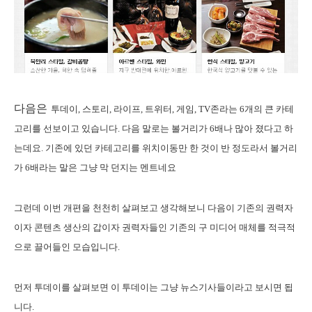
다음은
투데이, 스토리, 라이프, 트위터, 게임, TV존라는 6개의 큰 카테
고리를 선보이고 있습니다. 다음 말로는 볼거리가 6배나 많아 졌다고 하
는데요. 기존에 있던 카테고리를 위치이동만 한 것이 반 정도라서 볼거리
가 6배라는 말은 그냥 막 던지는 멘트네요
그런데 이번 개편을 천천히 살펴보고 생각해보니 다음이 기존의 권력자
이자 콘텐츠 생산의 갑이자 권력자들인 기존의 구 미디어 매체를 적극적
으로 끌어들인 모습입니다.
먼저 투데이를 살펴보면 이 투데이는 그냥 뉴스기사들이라고 보시면 됩
니다.