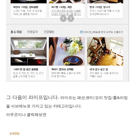
그 다음이 라이프입니다.
라이프는 패션,뷰티/요리 맛집/홈&리빙
을 서브메뉴로 가지고 있는 카테고리입니다.
아무곳이나 클릭해보면