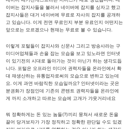
이버는 잡지사들을 불러서 네이버에 잡지를 싣자고 했고
잡지사들은 대거 네이버에 무료로 자사의 잡지를 공개하
고 있습니다. 이게 전면 무료인지 부분 유료인지 어떤지는
앞으로는 모르겠으나 현재는 무료로 볼 수 있습니다.
이렇게 포털들이 잡지사와 신문사 그리고 방송사라는 구
미디어업체들과 손을 잡는 모습을 보고 있노라면 인터넷
이 있기전의 시대로 돌아가는 것이 아닌가 하는 생각도듭
니다. 포털은 오프라인 미디어 권력자들을 온라인에서 확
대 재생산하는 유통업자로써의 모습으로 변하고 있는데
요. 이게 과연 바람직한 모습일까요? 인터넷이라는 곳은
분권화가 장점인데 기존의 콘텐트 권력자들을 온라인에
게 까지 소개하고 따르는 모습에 고개가 갸웃거리네요
뭐 정확하게는 돈 있는 놈들(?)끼리 뭉쳐서 새로운 돈을
끌어 당겨보자가 가장 정직하고 정확한 판단일 수도 있겠