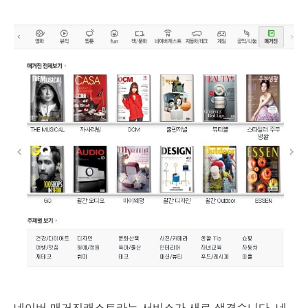
네이버 매거진캐스트라는 서비스가 새로 생겼습니다. 네