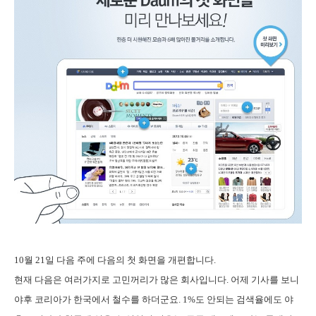
10월 21일 다음 주에 다음의 첫 화면을 개편합니다.
현재 다음은 여러가지로 고민꺼리가 많은 회사입니다. 어제 기사를 보니
야후 코리아가 한국에서 철수를 하더군요. 1%도 안되는 검색율에도 야