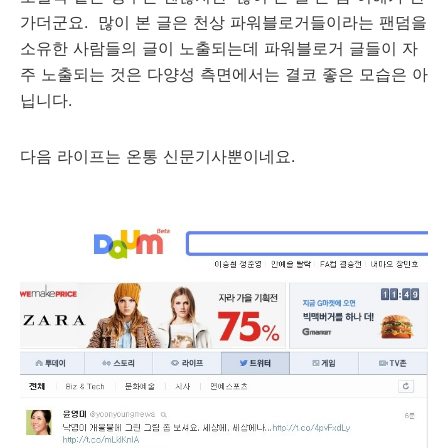
가더군요. 많이 본 글은 천상 파워블로거들이라는 팬덤을
소유한 사람들의 글이 노출되는데 파워블로거 글들이 자
주 노출되는 것은 다양성 측면에서는 결코 좋은 모습은 아
닙니다.
다음 라이프는 온통 신문기사뿐이네요.