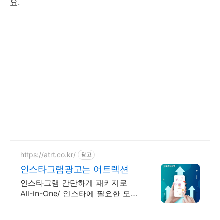
요.
https://atrt.co.kr/
광고
인스타그램광고는 어트렉션
인스타그램 간단하게 패키지로
All-in-One/ 인스타에 필요한 모든
게 가능한곳