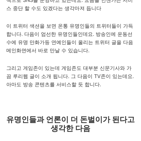
책으로 SNS를 운영하고 있는데요. 요즘을 언젠가는 서비
스 중단 할 수도 있겠다는 생각마져 듭니다
이 트위터 색션을 보면 온통 유명인들의 트위터들이 가득
합니다. 다음이 엄선한 유명인들인데요. 방송인에 운동선
수에 유명 만화가등 연예인들이 올리는 트위터 글을 다음
메인화면에서 바로 만날 수 있습니다.
그리고 게임존이 있는데 게임존도 대부분 신문기사와 가
끔 루리웹 글이 소개 됩니다. 그 다음이 TV존이 있는데요.
아마도 방송 콘텐츠를 서비스할 듯 합니다.
유명인들과 언론이 더 돈벌이가 된다고
생각한 다음