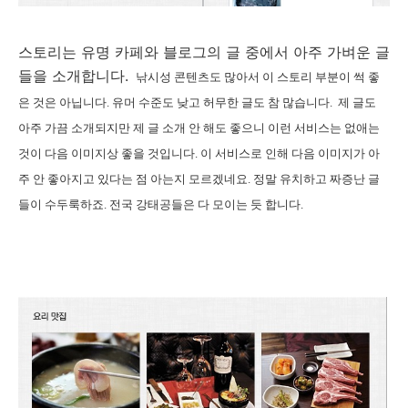
스토리는 유명 카페와 블로그의 글 중에서 아주 가벼운 글
들을 소개합니다.
낚시성 콘텐츠도 많아서 이 스토리 부분이 썩 좋
은 것은 아닙니다. 유머 수준도 낮고 허무한 글도 참 많습니다. 제 글도
아주 가끔 소개되지만 제 글 소개 안 해도 좋으니 이런 서비스는 없애는
것이 다음 이미지상 좋을 것입니다. 이 서비스로 인해 다음 이미지가 아
주 안 좋아지고 있다는 점 아는지 모르겠네요. 정말 유치하고 짜증난 글
들이 수두룩하죠. 전국 강태공들은 다 모이는 듯 합니다.