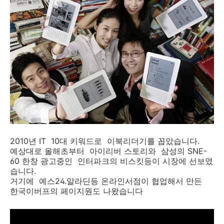
2010년 IT 10대 키워드로 이북리더기를 꼽았습니다.
예상대로 올해초부터 아이리버 스토리와 삼성의 SNE-
60 한창 광고중인 인터파크의 비스킷등이 시장에 선보였
습니다.
거기에 예스24.알라딘등 온라인서점이 협업해서 만든
한국이버프의 페이지원도 나왔습니다