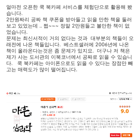
얼마전 오픈한 쿡 북카페 서비스를 체험단으로 활용해 봤
습니다.
2만원짜리 공짜 책 쿠폰을 받아들고 읽을 만한 책을 둘러
보고 있었는데 .. 쩝~~~ 정말 2만원들고 볼만한 책이 없
었습니다.
문제는 최신서적이 거의 없다는 것과 대부분의 책들이 오
래전에 나온 책들입니다. 베스트셀러에 2006년에 나온
책이 올라온다는것은 좀 문제가 있지요. 더구나 저 책은
제가 사는 도서관의 이북코너에서 공짜로 읽을 수 있습니
다. 쿡 북카페는 아이폰으로도 읽을 수 있다는 장점만 빼
고는 매력도가 많이 떨어집니다.