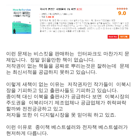
이런 문제는 비스킷을 판매하는 인터파크도 마찬가지 문
제입니다. 정말 읽을만한 책이 없습니다.
저작권이 없는 책들을 공짜로 뿌리는것은 잘하는데 문제
는 최신서적을 공급하지 못하고 있습니다.
이렇게 새책이 없는 이유는 저작권자인 작가들이 이북시
장을 기피하고 있고 출판사들도 기피하고 있습니다.
종이책 대신 이북을 출판사가 공급하다 보면 이북시장의
주도권을 이북리더기 제조업체나 공급업체가 쥐락펴락
할까봐 전전긍긍하고 있고
저자들 또한 이 디지털시장을 못 믿더워 하고 있죠.
이런 이유로 종이책 베스트셀러와 전자책 베스트셀러가
현저하게 다릅니다.