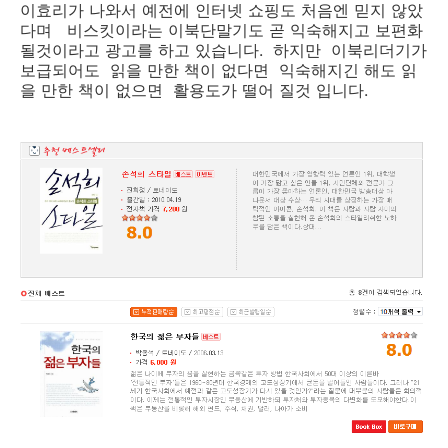
이효리가 나와서 예전에 인터넷 쇼핑도 처음엔 믿지 않았
다며 비스킷이라는 이북단말기도 곧 익숙해지고 보편화
될것이라고 광고를 하고 있습니다. 하지만 이북리더기가
보급되어도 읽을 만한 책이 없다면 익숙해지긴 해도 읽
을 만한 책이 없으면 활용도가 떨어 질것 입니다.