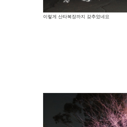
이렇게 산타복장까지 갖추었네요