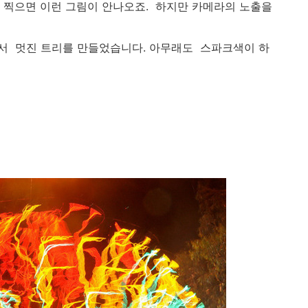
 찍으면 이런 그림이 안나오죠. 하지만 카메라의 노출을
 멋진 트리를 만들었습니다. 아무래도 스파크색이 하