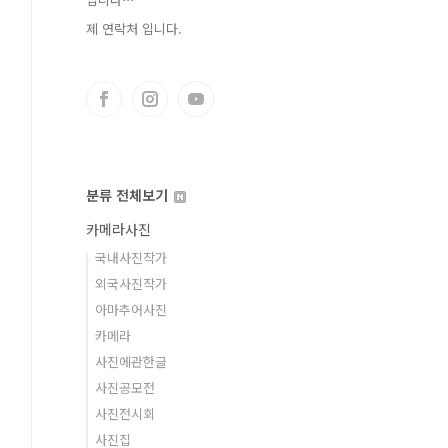
제 연락처 입니다.
분류 전체보기
카메라사진
국내사진작가
외국사진작가
아마추어사진
카메라
사진에관한글
사진공모전
사진전시회
사진집