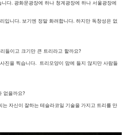
습니다. 광화문광장에 하나 청계광장에 하나 서울광장에
리입니다. 보기엔 정말 화려합니다. 하지만 독창성은 없
리들이고 크기만 큰 트리라고 할까요?
 사진을 찍습니다. 트리모양이 맘에 들지 않지만 사람들
가 없을까요?
는 자신이 잘하는 테슬라코일 기술을 가지고 트리를 만