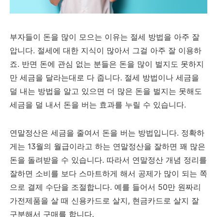
부자들이 돈을 많이 모으는 이유는 절세 방법을 아주 잘
압니다. 절세에 대한 지식이 많아서 그걸 아주 잘 이용하
죠. 반면 돈에 관심 없는 분들은 돈을 많이 벌지도 못하지
만 세금을 달라는대로 다 줍니다. 절세 방법이나 세금을
덜 내는 방법을 알고 있으면 더 많은 돈을 벌지는 못해도
세금을 덜 내서 돈을 버는 효과를 누릴 수 있습니다.
연말정산은 세금을 줄여서 돈을 버는 방법입니다. 정확하
게는 13월의 월급이라고 하는 연말정산을 잘하면 꽤 많은
돈을 돌려받을 수 있습니다. 따라서 연말정산 개념 정리를
잘하면 소비를 보다 스마트하게 해서 공제가 많이 되는 쪽
으로 결제 수단을 조절합니다. 예를 들어서 50만 원짜리
가전제품을 살 때 신용카드로 살지, 현금카드로 살지 잘
구분해서 구매를 합니다.