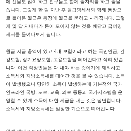
에 선물도 많이 하고 친구들고 함께 술자리를 하고 술을
쏩니다. 그렇게 한 달 지난 후 월급명세서와 함께 통장으
로 들어온 월급은 통장에 월급을 묻히고 사라집니다. 그렇
게 몇 달 지내다가 돈이 모이지 않는 것을 깨닫고 급여명
세서를 들여다보게 됩니다.
월급 지급 총액이 있고 4대 보험이라고 하는 국민연금, 건
강보험, 장기요양보험, 고용보험을 떼어간다고 적혀 있습
니다. 이건 직장인들은 다 내야 하는 것이기에 제외하고
소득세와 지방소득세를 떼어간 것을 볼 수 있습니다. 소득
이 발생했으니 당연히 소득이 발생하는데 기본적인 국가
인프라인 국방, 도로, 교육, 의료 등등의 국가시스템을 운
영할 수 있게 소득에 대한 세금을 내는 것은 당연합니다.
소득세와 지방소득세는 일정한 기준으로 떼어갑니다.