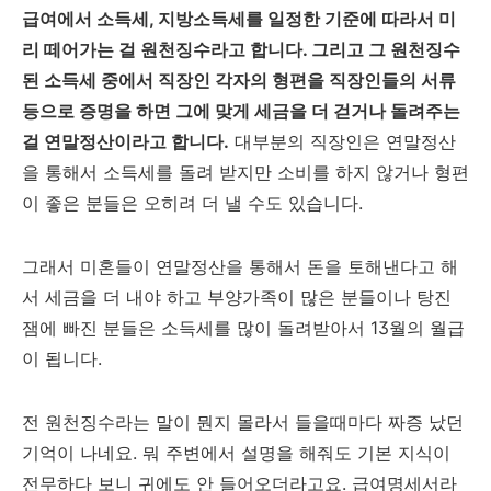
급여에서 소득세, 지방소득세를 일정한 기준에 따라서 미
리 떼어가는 걸 원천징수라고 합니다. 그리고 그 원천징수
된 소득세 중에서 직장인 각자의 형편을 직장인들의 서류
등으로 증명을 하면 그에 맞게 세금을 더 걷거나 돌려주는
걸 연말정산이라고 합니다.
대부분의 직장인은 연말정산
을 통해서 소득세를 돌려 받지만 소비를 하지 않거나 형편
이 좋은 분들은 오히려 더 낼 수도 있습니다.
그래서 미혼들이 연말정산을 통해서 돈을 토해낸다고 해
서 세금을 더 내야 하고 부양가족이 많은 분들이나 탕진
잼에 빠진 분들은 소득세를 많이 돌려받아서 13월의 월급
이 됩니다.
전 원천징수라는 말이 뭔지 몰라서 들을때마다 짜증 났던
기억이 나네요. 뭐 주변에서 설명을 해줘도 기본 지식이
전무하다 보니 귀에도 안 들어오더라고요. 급여명세서라