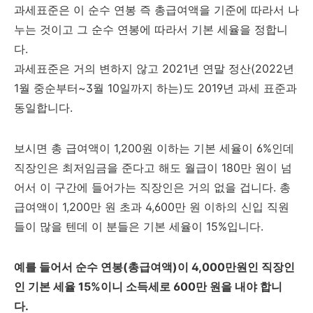
과세표준은 이 순수 연봉 즉 총급여액을 기준에 따라서 나
누는 것이고 그 순수 연봉에 따라서 기본 세율을 정합니
다.
과세표준은 거의 변하지 않고 2021년 연말 정산(2022년
1월 중순부터~3월 10일까지 하는)도 2019년 과세 표준과
동일합니다.
보시면 총 급여액이 1,200원 이하는 기본 세율이 6%인데
직장인은 최저임금을 준다고 해도 월급이 180만 원이 넘
어서 이 구간에 들어가는 직장인은 거의 없을 겁니다. 총
급여액이 1,200만 원 초과 4,600만 원 이하의 신입 직원
들이 많을 텐데 이 분들은 기본 세율이 15%입니다.
예를 들어서 순수 연봉(총급여액)이 4,000만원인 직장인
인 기본 세율 15%이니 소득세로 600만 원을 내야 합니
다.