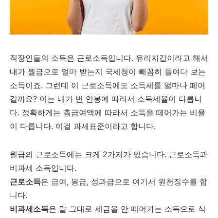
직장인들의 소득은 근로소득입니다. 유리지갑이라고 해서
내가 월급으로 얼마 받는지 국세청이 빼꼼히 들여다 보는
소득이죠. 그런데 이 근로소득에도 소득세를 얼마나 떼어
갈까요? 이는 내가 번 연봉에 따라서 소득세율이 다릅니
다. 정확하게는 총급여액에 따라서 소득을 떼어가는 비율
이 다릅니다. 이걸 과세표준이라고 합니다.
월급의 근로소득에는 크게 2가지가 있습니다. 근로소득과
비과세 소득입니다.
근로소득
은 급여, 봉급, 성과급으로 여기서 원천징수를 합
니다.
비과세소득
은 말 그대로 세금을 안 떼어가는 소득으로 식