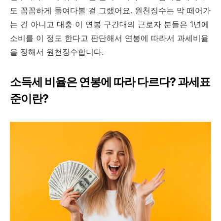
도 꼼꼼하게 들여다볼 걸 그랬어요. 원천징수는 막 떼어가
는 건 아니고 대충 이 연봉 구간대의 근로자 분들은 1년에
소비를 이 정도 한다고 판단해서 연봉에 따라서 과세비율
을 정해서 원천징수합니다.
소득세 비율은 연봉에 따라 다르다? 과세표
준이란?