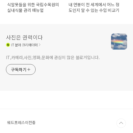
식알못들을 위한 국립수목원의
내 연봉이 전 세계에서 어느 정
실내식물 관리 매뉴얼
도인지 알 수 있는 수입 비교기
사진은 권력이다
IT
분야 크리에이터
IT,카메라,사진,영화,문화에 관심이 많은 블로거입니다.
구독하기
워드프레스이전중