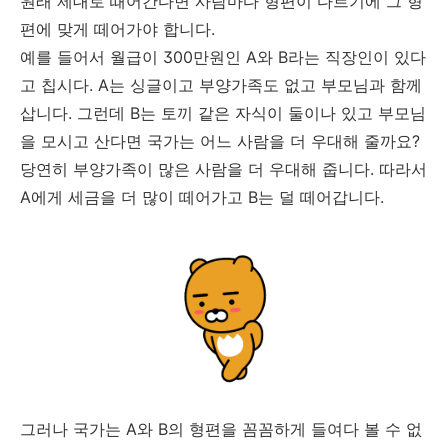
원래 제대로 때어간다면 사람마다 형편이 다르기에 그 형
편에 맞게 떼어가야 합니다.
예를 들어서 월급이 300만원인 A와 B라는 직장인이 있다
고 칩시다. A는 싱글이고 부양가족도 없고 부모님과 함께
삽니다. 그런데 B는 토끼 같은 자식이 둘이나 있고 부모님
을 모시고 산다면 국가는 어느 사람을 더 우대해 줄까요?
당연히 부양가족이 많은 사람을 더 우대해 줍니다. 따라서
A에게 세금을 더 많이 떼어가고 B는 덜 떼어갑니다.
그러나 국가는 A와 B의 형편을 꼼꼼하게 들여다 볼 수 없