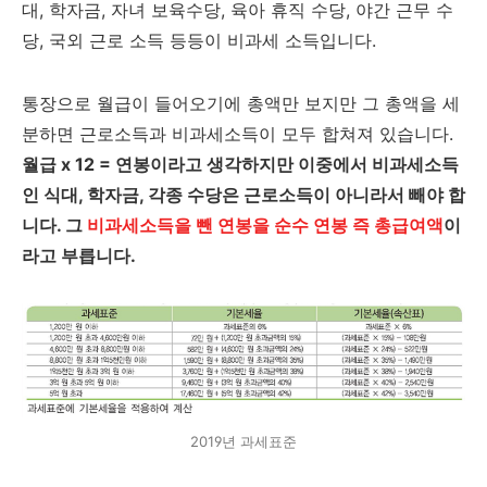
대, 학자금, 자녀 보육수당, 육아 휴직 수당, 야간 근무 수
당, 국외 근로 소득 등등이 비과세 소득입니다.
통장으로 월급이 들어오기에 총액만 보지만 그 총액을 세
분하면 근로소득과 비과세소득이 모두 합쳐져 있습니다.
월급 x 12 = 연봉이라고 생각하지만 이중에서 비과세소득
인 식대, 학자금, 각종 수당은 근로소득이 아니라서 빼야 합
니다. 그
비과세소득을 뺀 연봉을 순수 연봉 즉 총급여액
이
라고 부릅니다.
2019년 과세표준