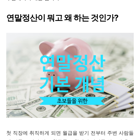
연말정산이 뭐고 왜 하는 것인가?
첫 직장에 취직하게 되면 월급을 받기 전부터 주변 사람들