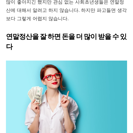
많이 좋아지긴 했지만 관심 없는 사회초년생들은 연말정
산에 대해서 알려고 하지 않습니다. 하지만 파고들면 생각
보다 그렇게 어렵지 않습니다.
연말정산을 잘 하면 돈을 더 많이 받을 수 있
다