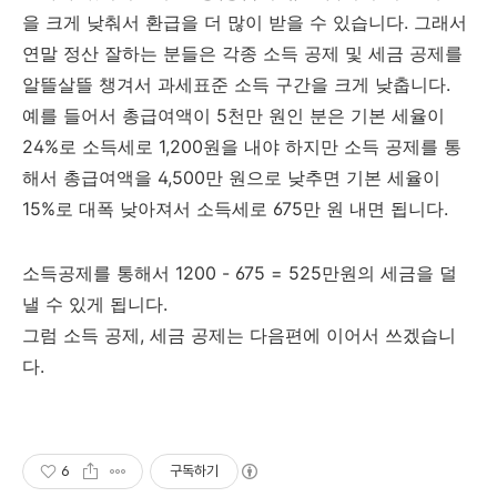
을 크게 낮춰서 환급을 더 많이 받을 수 있습니다. 그래서
연말 정산 잘하는 분들은 각종 소득 공제 및 세금 공제를
알뜰살뜰 챙겨서 과세표준 소득 구간을 크게 낮춥니다.
예를 들어서 총급여액이 5천만 원인 분은 기본 세율이
24%로 소득세로 1,200원을 내야 하지만 소득 공제를 통
해서 총급여액을 4,500만 원으로 낮추면 기본 세율이
15%로 대폭 낮아져서 소득세로 675만 원 내면 됩니다.
소득공제를 통해서 1200 - 675 = 525만원의 세금을 덜
낼 수 있게 됩니다.
그럼 소득 공제, 세금 공제는 다음편에 이어서 쓰겠습니
다.
6
구독하기