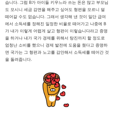
습니다. 그럼 B가 아이들 키우느라 쓰는 돈은 많고 부모님
도 모시니 세금 감면을 해주고 싶어도 형편을 모르니 덜
떼어갈 수도 없습니다. 그래서 생각해 낸 것이 일단 급여
에서 소득세를 정해진 일정한 비율로 떼어가고 나중에 B
가 내가 이렇게 어렵게 살고 형편이 이렇습니다라고 증명
을 하거나 내가 국가 경제를 위해서 탕진까지 할 정도로
엄청난 소비를 했으니 경제 발전에 도움을 줬다고 증명하
면 국가는 그 형편과 노고를 감안해서 소득세를 떼어간 것
을 돌려줍니다.