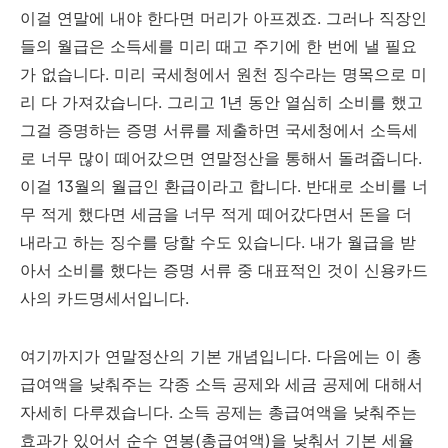
이걸 연말에 내야 한다면 머리가 아프겠죠. 그러나 직장인
들의 월급은 소득세를 미리 때고 주기에 한 번에 낼 필요
가 없습니다. 미리 국세청에서 원천 징수라는 명목으로 미
리 다 가져갔습니다. 그리고 1년 동안 열심히 소비를 했고
그걸 증명하는 증명 서류를 제출하면 국세청에서 소득세
로 너무 많이 떼어갔으면 연말정산을 통해서 돌려줍니다.
이걸 13월의 월급인 환급이라고 합니다. 반대로 소비를 너
무 적게 했다면 세금을 너무 적게 떼어갔다면서 돈을 더
내라고 하는 징수를 당할 수도 있습니다. 내가 월급을 받
아서 소비를 했다는 증명 서류 중 대표적인 것이 신용카드
사의 카드명세서입니다.
여기까지가 연말정산의 기본 개념입니다. 다음에는 이 총
급여액을 낮춰주는 각종 소득 공제와 세금 공제에 대해서
자세히 다루겠습니다. 소득 공제는 총급여액을 낮춰주는
효과가 있어서 순수 연봉(총급여액)을 낮춰서 기본 세율