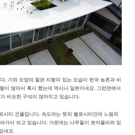
다. 기와 모양의 철판 지붕이 있는 모습이 한국 농촌과 비
지붕이 많아서 혹시 했는데 역시나 일본이네요. 그런면에서
태가 비슷한 구석이 많아지고 있습니다.
로시티 건물입니다. 속도라는 뜻의 벨로시티인데 느림의
라가서 쉬고 있습니다. 가운데는 나무들이 쏫아올라와 있
 있네요.