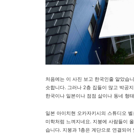
처음에는 이 사진 보고 한국인줄 알았습니
슷합니다. 그러나 2층 집들이 많고 박공
한국이나 일본이나 점점 삶이나 동네 형
일본 아이치현 오카자키시의 스튜디오 벨
미학처럼 느껴지네요. 지붕에 사람들이 올
습니다. 지붕과 1층은 계단으로 연결되어