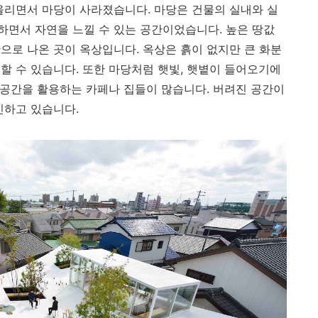
올리면서 마당이 사라졌습니다. 마당은 건물의 실내와 실
면서 자연을 느낄 수 있는 공간이었습니다. 높은 땅값
으로 나온 곳이 옥상입니다. 옥상은 흙이 없지만 큰 화분
할 수 있습니다. 또한 마당처럼 햇빛, 햇볕이 들어오기에
상 공간을 활용하는 카페나 집들이 많습니다. 버려진 공간이
신하고 있습니다.