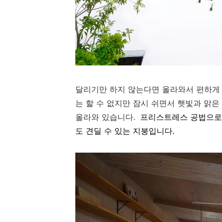
달리기만 하지 않는다면 올라와서 편하게 
는 할 수 없지만 잠시 쉬면서 햇빛과 맑은
올라와 있습니다.
프리스트레스 공법으로 
도 견딜 수 있는 지붕입니다.