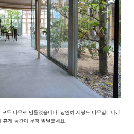
 모두 나무로 만들었습니다. 당연히 지붕도 나무입니다. 1
게 휴게 공간이 무척 발달했네요.