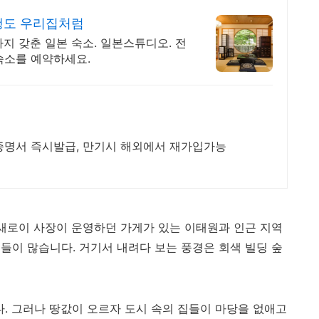
행도 우리집처럼
지 갖춘 일본 숙소. 일본스튜디오. 전
숙소를 예약하세요.
증명서 즉시발급, 만기시 해외에서 재가입가능
박새로이 사장이 운영하던 가게가 있는 이태원과 인근 지역
들이 많습니다. 거기서 내려다 보는 풍경은 회색 빌딩 숲
 그러나 땅값이 오르자 도시 속의 집들이 마당을 없애고