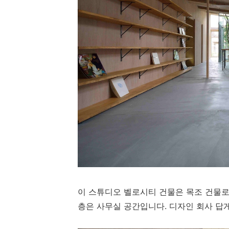
이 스튜디오 벨로시티 건물은 목조 건물로
층은 사무실 공간입니다. 디자인 회사 답