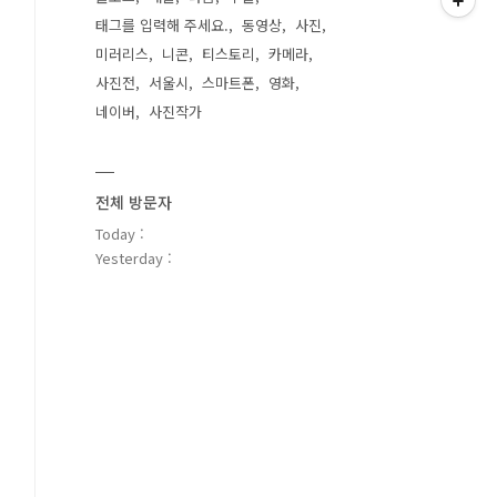
태그를 입력해 주세요.
동영상
사진
미러리스
니콘
티스토리
카메라
사진전
서울시
스마트폰
영화
네이버
사진작가
전체 방문자
Today :
Yesterday :