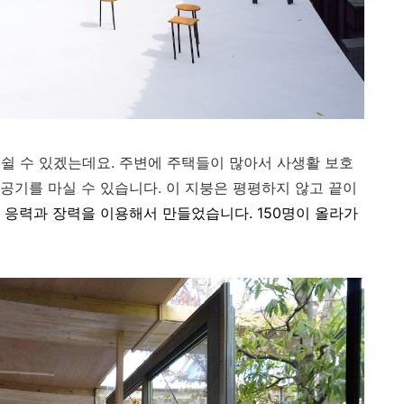
쉴 수 있겠는데요. 주변에 주택들이 많아서 사생활 보호
 공기를 마실 수 있습니다. 이 지붕은 평평하지 않고 끝이
응력과 장력을 이용해서 만들었습니다. 150명이 올라가