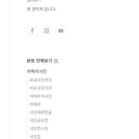
제 연락처 입니다.
분류 전체보기
카메라사진
국내사진작가
외국사진작가
아마추어사진
카메라
사진에관한글
사진공모전
사진전시회
사진집