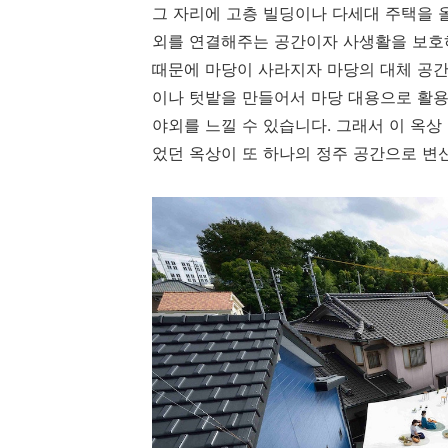
그 자리에 고층 빌딩이나 다세대 주택을 
외를 연결해주는 공간이자 사생활을 보호하
때문에 마당이 사라지자 마당의 대체 공간
이나 텃밭을 만들어서 마당 대용으로 활용
야외를 느낄 수 있습니다. 그래서 이 옥
었던 옥상이 또 하나의 정주 공간으로 변