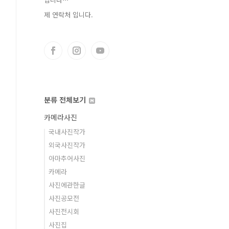
제 연락처 입니다.
분류 전체보기
카메라사진
국내사진작가
외국사진작가
아마추어사진
카메라
사진에관한글
사진공모전
사진전시회
사진집