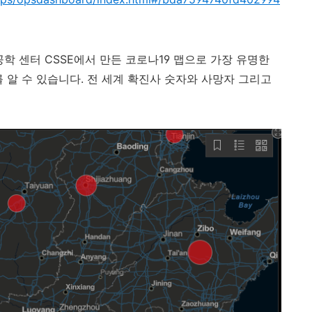
학 센터 CSSE에서 만든 코로나19 맵으로 가장 유명한
 알 수 있습니다. 전 세계 확진사 숫자와 사망자 그리고