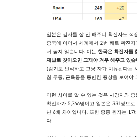
일본은 검사를 잘 안 해주니 확진자도 적습
중국에 이어서 세계에서 2번 째로 확진자
서 높지 않습니다. 이는
한국은 확진자를 
제발로 찾아오면 그제야 겨우 해주고 있습
(감기로 인식하고 그냥 자가 치유된다는 사
침 두통, 근육통을 동반한 증상을 보여야
이런 차이를 알 수 있는 것은 사망자와 
확진자가 5,766명이고 일본은 331명으로
닌 6배 차이입니다. 또한 중증 환자는 1.
다.