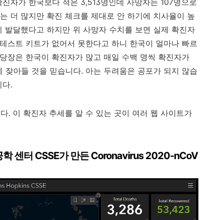
진자가 한국보다 적은 3,513명인데 사망자는 107명으로
는 더 많지만 확진 체크를 제대로 안 하기에 치사율이 높
이 발달했다고 하지만 위 사망자 수치를 보면 실제 확진자
진 테스트 키트가 없어서 못한다고 하니 한국이 얼마나 빠르
 당장은 한국이 확진자가 많고 매일 수백 명씩 확진자가
게 잦아들 것을 믿습니다. 아는 두려움은 공포가 되지 않습
니다.
. 이 확진자 추세를 알 수 있는 곳이 여러 웹 사이트가
공학 센터 CSSE가 만든
Coronavirus 2020-nCoV