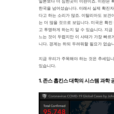
일본보다 더 심한곳이 이란이죠. 이란은 확
한국을 넘어섰습니다. 이래서 실제 확진자
다고 하는 소리가 많죠. 이탈리아도 보건
는 더 많을 것으로 보입니다. 미국은 확
고 투명하게 하는지 알 수 있습니다. 지금
느는 것이 두렵지만 이 사태가 가장 빠르
니다. 경계는 하되 두려워할 필요가 없습
지금 우리가 주목해야 하는 것은 추세입니다
있습니다.
1. 존스 홉킨스 대학의 시스템 과학 