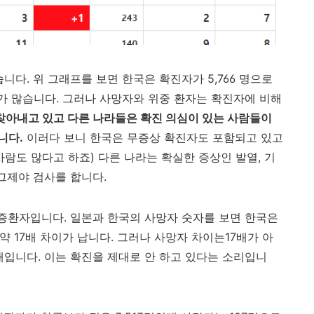
니다. 위 그래프를 보면 한국은 확진자가 5,766 명으로
가 많습니다. 그러나 사망자와 위중 환자는 확진자에 비해
찾아내고 있고 다른 나라들은 확진 의심이 있는 사람들이
니다.
이러다 보니 한국은 무증상 확진자도 포함되고 있고
람도 많다고 하죠) 다른 나라는 확실한 증상인 발열, 기
 그제야 검사를 합니다.
중증환자입니다. 일본과 한국의 사망자 숫자를 보면 한국은
 약 17배 차이가 납니다. 그러나 사망자 차이는17배가 아
7배입니다. 이는 확진을 제대로 안 하고 있다는 소리입니