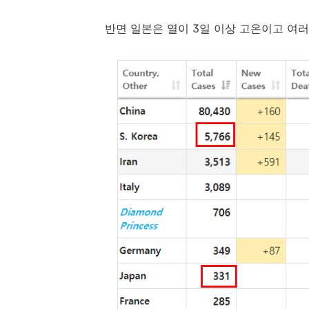
반면 일본은 열이 3일 이상 고온이고 여