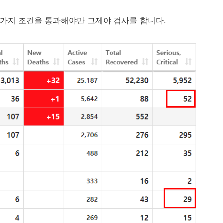
러가지 조건을 통과해야만 그제야 검사를 합니다.