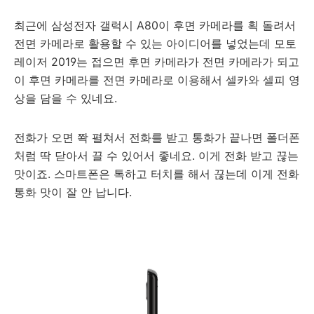
최근에 삼성전자 갤럭시 A80이 후면 카메라를 획 돌려서
전면 카메라로 활용할 수 있는 아이디어를 넣었는데 모토
레이저 2019는 접으면 후면 카메라가 전면 카메라가 되고
이 후면 카메라를 전면 카메라로 이용해서 셀카와 셀피 영
상을 담을 수 있네요.
전화가 오면 쫙 펼쳐서 전화를 받고 통화가 끝나면 폴더폰
처럼 딱 닫아서 끌 수 있어서 좋네요. 이게 전화 받고 끊는
맛이죠. 스마트폰은 톡하고 터치를 해서 끊는데 이게 전화
통화 맛이 잘 안 납니다.