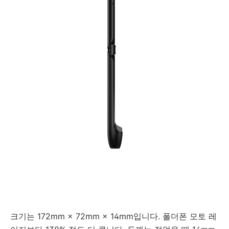
크기는 172mm × 72mm × 14mm입니다. 폴더폰 모토 레