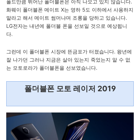
폴드만큼 뛰어난 폴더블폰은 아직 나오고 있지 않습니다.
화웨이 폴더블폰 메이트 X는 영하 5도 이하에서 사용하지
말라고 해서 메이트 썸머냐며 조롱을 당하고 있습니다.
LG전자는 내년에 폴더블 폰을 선보일 것으로 예상됩니
다.
그런데 이 폴더블폰 시장에 뜬금포가 터졌습니다. 왕년에
잘 나가던 그러나 지금은 살아 있는지 죽었는지 알 수 없
는 모토로라가 폴더블폰을 선보였습니다.
폴더블폰 모토 레이저 2019