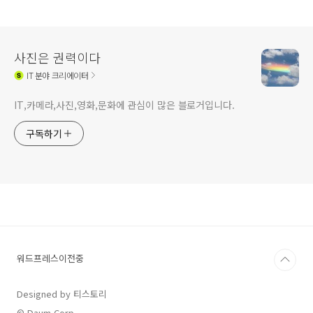
은?
사진은 권력이다
IT
분야 크리에이터
IT,카메라,사진,영화,문화에 관심이 많은 블로거입니다.
구독하기
워드프레스이전중
Designed by 티스토리
© Daum Corp.