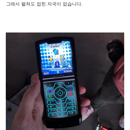
그래서 펼쳐도 접힌 자국이 없습니다.