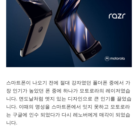
스마트폰이 나오기 전에 절대 강자였던 폴더폰 중에서 가
장 인기가 높았던 폰 중에 하나가 모토로라의 레이저였습
니다. 면도날처럼 엣지 있는 디자인으로 큰 인기를 끌었습
니다. 이때의 명성을 스마트폰에서 잇지 못하고 모토로라
는 구글에 인수 되었다가 다시 레노버에게 매각이 되었습
니다.