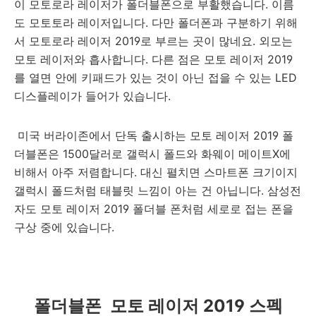
이 모토로라 레이저가 폴더블폰으로 부활했습니다. 이름
도 모토토라 레이저입니다. 다만 폴더폰과 구분하기 위해
서 모토로라 레이저 2019로 부르는 곳이 많네요. 외모는
모토 레이저와 흡사합니다. 다른 점은 모토 레이저 2019
를 열면 안에 키패드가 있는 것이 아닌 접을 수 있는 LED
디스플레이가 들어가 있습니다.
미국 버라이존에서 단독 출시하는 모토 레이저 2019 폴
더블폰은 1500달러로 갤럭시 폴드와 화웨이 메이트X에
비해서 아주 저렴합니다. 대신 펼치면 스마트폰 크기이지
갤럭시 폴드처럼 태블릿 느낌이 아는 건 아닙니다. 삼성전
자도 모토 레이저 2019 폴더블 폰처럼 세로로 접는 폰을
구상 중에 있습니다.
폴더블폰 모토 레이저 2019 스펙