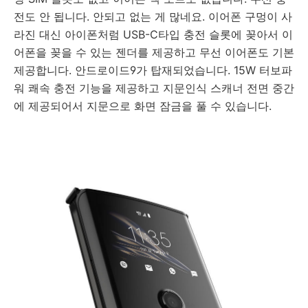
전도 안 됩니다. 안되고 없는 게 많네요. 이어폰 구멍이 사
라진 대신 아이폰처럼 USB-C타입 충전 슬롯에 꽂아서 이
어폰을 꽂을 수 있는 젠더를 제공하고 무선 이어폰도 기본
제공합니다. 안드로이드9가 탑재되었습니다. 15W 터보파
워 쾌속 충전 기능을 제공하고 지문인식 스캐너 전면 중간
에 제공되어서 지문으로 화면 잠금을 풀 수 있습니다.