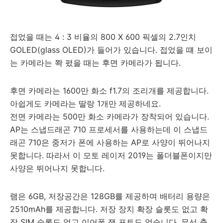
접었을 때는 4 : 3 비율의 800 X 600 픽셀의 2.7인치
GOLED(glass OLED)가 들어가 있습니다. 접었을 떄 보이
는 카메라는 쫙 폈을 때는 후면 카메라가 됩니다.
후면 카메라는 1600만 화소 f1.7의 조리개를 제공합니다.
아쉽게도 카메라는 딸랑 1개만 제공하네요.
전면 카메라는 500만 화소 카메라가 장착되어 있습니다.
AP는 스냅드래곤 710 프로세서를 사용하는데 이 스냅드
래곤 710은 중저가 폰에 사용하는 AP로 사양이 뛰어나지
못합니다. 따라서 이 모토 레이저 2019는 폴더블폰이지만
사양은 뛰어나지 못합니다.
램은 6GB, 저장공간은 128GB를 제공하며 배터리 용량은
2510mAh를 제공합니다. 저장 장치 확장 슬롯도 없고 확
장 SIM 슬롯도 없고 이어폰 잭 포트도 없습니다. 무선 충