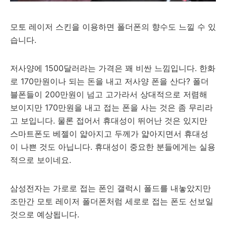
모토 레이저 스킨을 이용하면 폴더폰의 향수도 느낄 수 있
습니다.
저사양에 1500달러라는 가격은 꽤 비싼 느낌입니다. 한화
로 170만원이나 되는 돈을 내고 저사양 폰을 산다? 폴더
블폰들이 200만원이 넘고 고가라서 상대적으로 저렴해
보이지만 170만원을 내고 접는 폰을 사는 것은 좀 무리라
고 보입니다. 물론 접어서 휴대성이 뛰어난 것은 있지만
스마트폰도 베젤이 얇아지고 두께가 얇아지면서 휴대성
이 나쁜 것도 아닙니다. 휴대성이 중요한 분들에게는 실용
적으로 보이네요.
삼성전자는 가로로 접는 폰인 갤럭시 폴드를 내놓았지만
조만간 모토 레이저 폴더폰처럼 세로로 접는 폰도 선보일
것으로 예상됩니다.