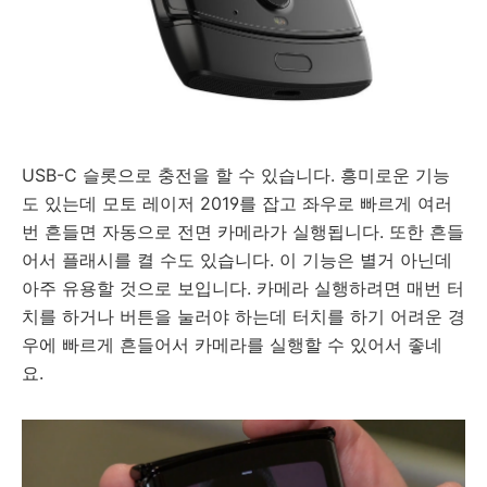
USB-C 슬롯으로 충전을 할 수 있습니다. 흥미로운 기능
도 있는데 모토 레이저 2019를 잡고 좌우로 빠르게 여러
번 흔들면 자동으로 전면 카메라가 실행됩니다. 또한 흔들
어서 플래시를 켤 수도 있습니다. 이 기능은 별거 아닌데
아주 유용할 것으로 보입니다. 카메라 실행하려면 매번 터
치를 하거나 버튼을 눌러야 하는데 터치를 하기 어려운 경
우에 빠르게 흔들어서 카메라를 실행할 수 있어서 좋네
요.