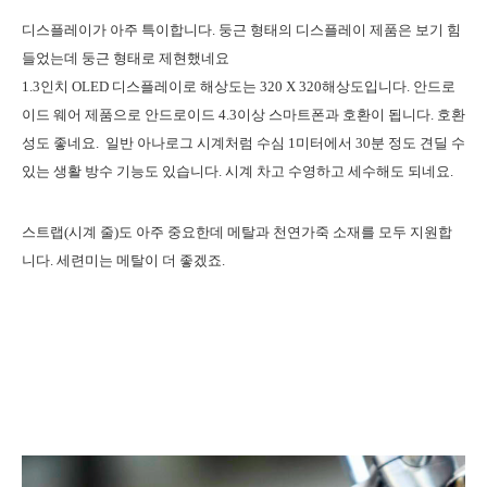
디스플레이가 아주 특이합니다. 둥근 형태의 디스플레이 제품은 보기 힘
들었는데 둥근 형태로 제현했네요
1.3인치 OLED 디스플레이로 해상도는 320 X 320해상도입니다. 안드로
이드 웨어 제품으로 안드로이드 4.3이상 스마트폰과 호환이 됩니다. 호환
성도 좋네요. 일반 아나로그 시계처럼 수심 1미터에서 30분 정도 견딜 수
있는 생활 방수 기능도 있습니다. 시계 차고 수영하고 세수해도 되네요.
스트랩(시계 줄)도 아주 중요한데 메탈과 천연가죽 소재를 모두 지원합
니다. 세련미는 메탈이 더 좋겠죠.