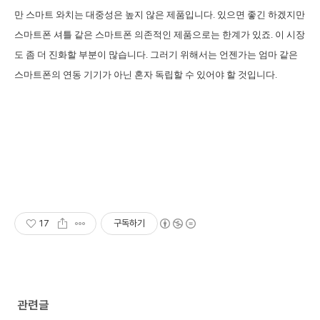
만 스마트 와치는 대중성은 높지 않은 제품입니다. 있으면 좋긴 하겠지만
스마트폰 셔틀 같은 스마트폰 의존적인 제품으로는 한계가 있죠. 이 시장
도 좀 더 진화할 부분이 많습니다. 그러기 위해서는 언젠가는 엄마 같은
스마트폰의 연동 기기가 아닌 혼자 독립할 수 있어야 할 것입니다.
17
구독하기
관련글