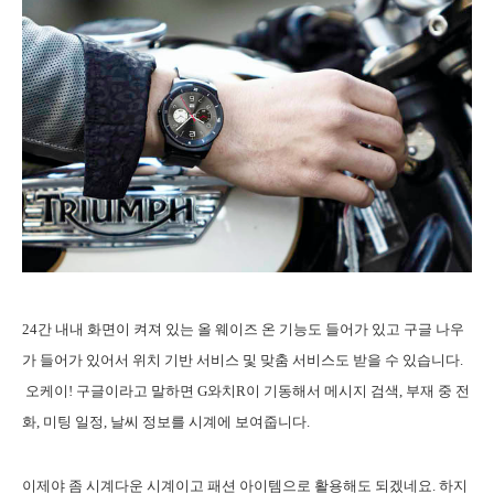
24간 내내 화면이 켜져 있는 올 웨이즈 온 기능도 들어가 있고 구글 나우
가 들어가 있어서 위치 기반 서비스 및 맞춤 서비스도 받을 수 있습니다.
오케이! 구글이라고 말하면 G와치R이 기동해서 메시지 검색, 부재 중 전
화, 미팅 일정, 날씨 정보를 시계에 보여줍니다.
이제야 좀 시계다운 시계이고 패션 아이템으로 활용해도 되겠네요. 하지