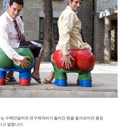
는 수백만달러의 연구제작비가 들어간 펜을 들어보이던 총장
다고 말합니다.