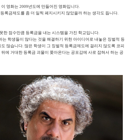
이 영화는 2009년도에 만들어진 영화입니다.
 등록금제도를 좀 더 일찍 폐지시키지 않았을까 하는 생각도 듭니다.
못한 점수만큼 등록금을 내는 시스템을 가진 학교입니다.
하는 학생들이 많다는 것을 해결하기 위한 아이디어로 내놓은 징벌적 등
도 많습니다. 많은 학생이 그 징벌적 등록금제도에 걸리지 않도록 코피
서 뒤에 거대한 등록금 괴물이 쫒아온다는 공포감에 사로 잡혀서 하는 공