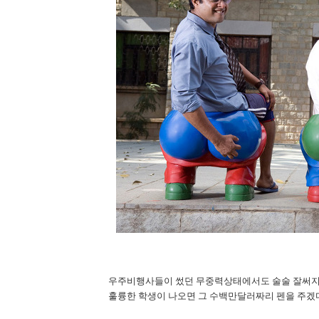
우주비행사들이 썼던 무중력상태에서도 술술 잘써지
훌륭한 학생이 나오면 그 수백만달러짜리 펜을 주겠