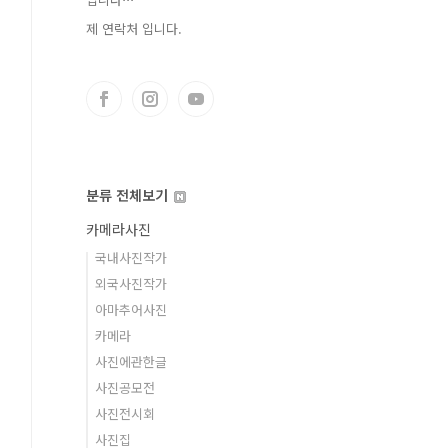
제 연락처 입니다.
분류 전체보기
카메라사진
국내사진작가
외국사진작가
아마추어사진
카메라
사진에관한글
사진공모전
사진전시회
사진집