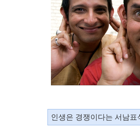
인생은 경쟁이다는 서남표