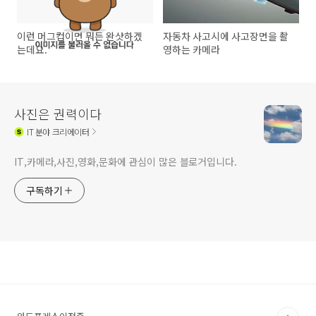
이런 머그컵이면 뭐든 완샷하겠
자동차 사고시에 사고장면을 촬
는데요.
영하는 카메라
사진은 권력이다
IT
분야 크리에이터
IT,카메라,사진,영화,문화에 관심이 많은 블로거입니다.
구독하기