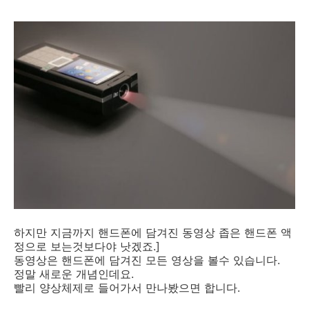
하지만 지금까지 핸드폰에 담겨진 동영상 좁은 핸드폰 액
정으로 보는것보다야 낫겠죠.]
동영상은 핸드폰에 담겨진 모든 영상을 볼수 있습니다.
정말 새로운 개념인데요.
빨리 양상체제로 들어가서 만나봤으면 합니다.