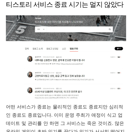
티스토리 서비스 종료 시기는 멀지 않았다
어떤 서비스가 종료는 물리적인 종료도 종료지만 심리적
인 종료도 종료입니다. 이미 운영 주최가 애정이 식고 업
데이트 및 관리를 안 하면 그 서비스는 죽은 것이죠. 많은
온라인 게임이 초반 인기를 끌다가 인기가 서서히 떨어지