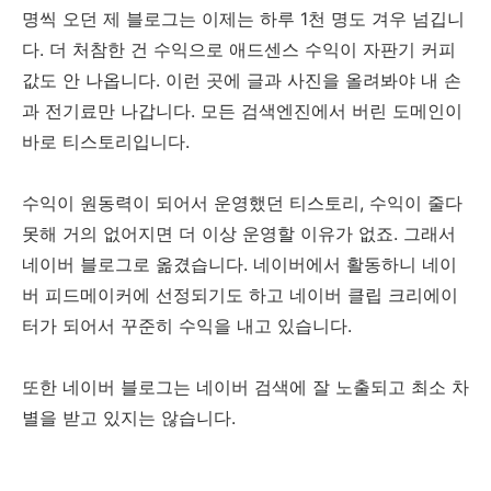
명씩 오던 제 블로그는 이제는 하루 1천 명도 겨우 넘깁니
다. 더 처참한 건 수익으로 애드센스 수익이 자판기 커피
값도 안 나옵니다. 이런 곳에 글과 사진을 올려봐야 내 손
과 전기료만 나갑니다. 모든 검색엔진에서 버린 도메인이
바로 티스토리입니다.
수익이 원동력이 되어서 운영했던 티스토리, 수익이 줄다
못해 거의 없어지면 더 이상 운영할 이유가 없죠. 그래서
네이버 블로그로 옮겼습니다. 네이버에서 활동하니 네이
버 피드메이커에 선정되기도 하고 네이버 클립 크리에이
터가 되어서 꾸준히 수익을 내고 있습니다.
또한 네이버 블로그는 네이버 검색에 잘 노출되고 최소 차
별을 받고 있지는 않습니다.