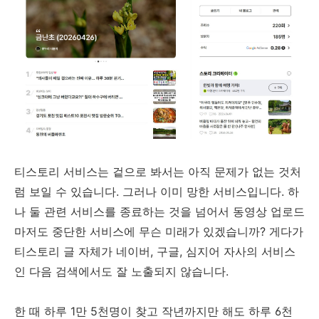
티스토리 서비스는 겉으로 봐서는 아직 문제가 없는 것처
럼 보일 수 있습니다. 그러나 이미 망한 서비스입니다. 하
나 둘 관련 서비스를 종료하는 것을 넘어서 동영상 업로드
마저도 중단한 서비스에 무슨 미래가 있겠습니까? 게다가
티스토리 글 자체가 네이버, 구글, 심지어 자사의 서비스
인 다음 검색에서도 잘 노출되지 않습니다.
한 때 하루 1만 5천명이 찾고 작년까지만 해도 하루 6천