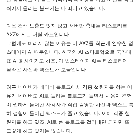
찍어서 올리는 블로거는 다 떠나고 있습니다.
다음 검색 노출도 많지 않고 서버만 축내는 티스토리를
AXZ에게는 버릴 카드입니다.
그럼에도 버리지 않는 이유는 이 AXZ를 최근에 인수한 업
스테이지 AI 때문입니다. 한국의 AI 스타트업으로 국가대
표 AI 회사이기도 하죠. 이 업스테이지 AI는 티스토리에
올라온 사진과 텍스트가 보물입니다.
최근 네이버가 네이버 블로그에서 각종 챌린지를 하는 이
유가 네이버도 AI로 돌리는 블로그가 늘면서 사용자 경험
이 찐하게 들어간 사용자가 직접 촬영한 사진과 텍스트 특
히 경험이 들어간 텍스트가 줄고 있습니다. 이에 각종 챌
린지를 하고 있죠. AI로 쓴 블로그를 걸러내면 되지만 또
그렇게 하고 있지는 않습니다.