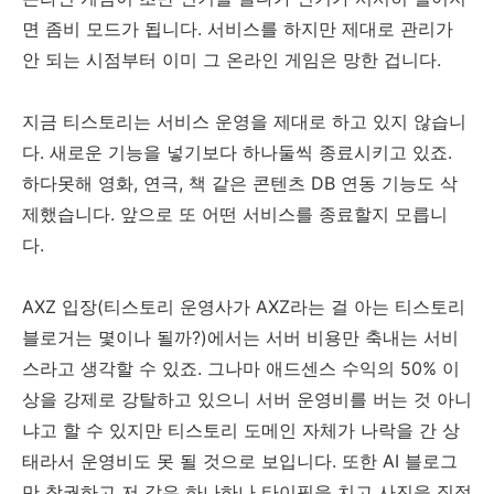
면 좀비 모드가 됩니다. 서비스를 하지만 제대로 관리가
안 되는 시점부터 이미 그 온라인 게임은 망한 겁니다.
지금 티스토리는 서비스 운영을 제대로 하고 있지 않습니
다. 새로운 기능을 넣기보다 하나둘씩 종료시키고 있죠.
하다못해 영화, 연극, 책 같은 콘텐츠 DB 연동 기능도 삭
제했습니다. 앞으로 또 어떤 서비스를 종료할지 모릅니
다.
AXZ 입장(티스토리 운영사가 AXZ라는 걸 아는 티스토리
블로거는 몇이나 될까?)에서는 서버 비용만 축내는 서비
스라고 생각할 수 있죠. 그나마 애드센스 수익의 50% 이
상을 강제로 강탈하고 있으니 서버 운영비를 버는 것 아니
냐고 할 수 있지만 티스토리 도메인 자체가 나락을 간 상
태라서 운영비도 못 될 것으로 보입니다. 또한 AI 블로그
만 창궐하고 저 같은 하나하나 타이핑을 치고 사진을 직접