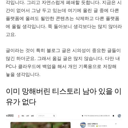
각입니다. 그리고 자연스럽게 폐쇄할 듯합니다. 지금은 시
간이 없어서 그냥 두고 있는데 여기에 올린 글 중에 다른
플랫폼에 올려도 될만한 콘텐츠는 삭제하고 다른 플랫폼
에 올릴 생각입니다. 쭉 돌아보니 생각보다는 많지 않더라
고요.
글이라는 것이 특히 블로그 글은 시의성이 중요한 글들이
많긴 하더군요. 그래서 옮길 글은 많지 않습니다. 다만 내
PC나 클라우드에 백업을 해서 개인 기록용으로 저장해
놓을 생각입니다.
이미 망해버린 티스토리 남아 있을 이
유가 없다