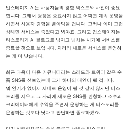
업스테이지 AI는 사용자들의 경험 텍스트와 사진이 중요
합니다. 그래서 당장은 종료하지 않고 어쩌면 계속 운영을
하면서 사용자 경험을 빨아먹을 겁니다. 그러나 이미 그런
상태면 서비스는 죽었다고 봐야죠. 그리고 업스테이지는
티스토리가 AI 블로그로 넘치고 넘치는 시기에 서비스를
종료할 것으로 보입니다. 차라리 새로운 서비스를 운영하
는 게 더 낫습니다.
최근 다음이 다음 커뮤니티라는 스레드와 트위터 같은 숏
폼 SNS를 선보였는데 그게 하나의 대안이 될 겁니다.
뭐 인기가 없어서 제데로 운영이 될 것 같지 않지만 티스
토리를 지우고 그 자리에 새로운 SNS를 런칭하고 소수의
크리에이터에게 수익을 주면서 운영하는 게 티스토리를
운영하는 것보다 낫다고 판단하면 종료하겠죠.
이미 심리적으로는 죽은 블로그 서비스 티스토리.