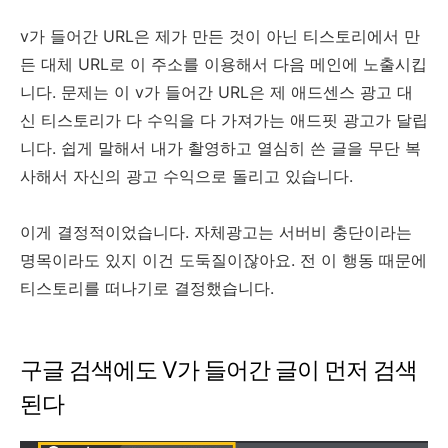
v가 들어간 URL은 제가 만든 것이 아닌 티스토리에서 만
든 대체 URL로 이 주소를 이용해서 다음 메인에 노출시킵
니다. 문제는 이 v가 들어간 URL은 제 애드센스 광고 대
신 티스토리가 다 수익을 다 가져가는 애드핏 광고가 달립
니다. 쉽게 말해서 내가 촬영하고 열심히 쓴 글을 무단 복
사해서 자신의 광고 수익으로 돌리고 있습니다.
이게 결정적이었습니다. 자체광고는 서버비 충단이라는
명목이라도 있지 이건 도둑질이잖아요. 전 이 행동 때문에
티스토리를 떠나기로 결정했습니다.
구글 검색에도 V가 들어간 글이 먼저 검색
된다