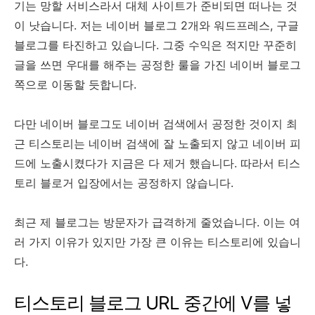
기는 망할 서비스라서 대체 사이트가 준비되면 떠나는 것
이 낫습니다. 저는 네이버 블로그 2개와 워드프레스, 구글
블로그를 타진하고 있습니다. 그중 수익은 적지만 꾸준히
글을 쓰면 우대를 해주는 공정한 룰을 가진 네이버 블로그
쪽으로 이동할 듯합니다.
다만 네이버 블로그도 네이버 검색에서 공정한 것이지 최
근 티스토리는 네이버 검색에 잘 노출되지 않고 네이버 피
드에 노출시켰다가 지금은 다 제거 했습니다. 따라서 티스
토리 블로거 입장에서는 공정하지 않습니다.
최근 제 블로그는 방문자가 급격하게 줄었습니다. 이는 여
러 가지 이유가 있지만 가장 큰 이유는 티스토리에 있습니
다.
티스토리 블로그 URL 중간에 V를 넣