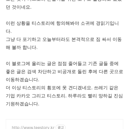
던 것이네요.
이런 상황을 티스토리에 항의해봐야 소귀에 경읽기입니
다.
그냥 다 포기하고 오늘부터라도 본격적으로 짐 싸서 이동
해 볼까 합니다.
이 블로그에 올리는 글은 점점 줄어들고 기존 글들 중에
좋은 글은 검색 차단하고 비공개로 돌린 후에 다른 곳으로
이동하겠습니다.
더 이상 티스토리의 횡포에 못 견디겠네요. 쓰레기 같은
기업 카카오 그리고 티스토리. 하루라도 빨리 망하길 진심
기원하겠습니다.
http://www.teestory.kr
광고