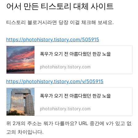
어서 만든 티스토리 대체 사이트
티스토리 블로거시라면 당장 이걸 체크해 보세요.
https://photohistory.tistory.com/505915
폭우가 오기 전 아름다웠던 한강 노을
photohistory.tistory.com
https://photohistory.tistory.com/v/505915
폭우가 오기 전 아름다웠던 한강 노을
photohistory.tistory.com
위 2개의 주소는 뭐가 다를까요? URL 중간에 v가 있고 없
고의 차이입니다.