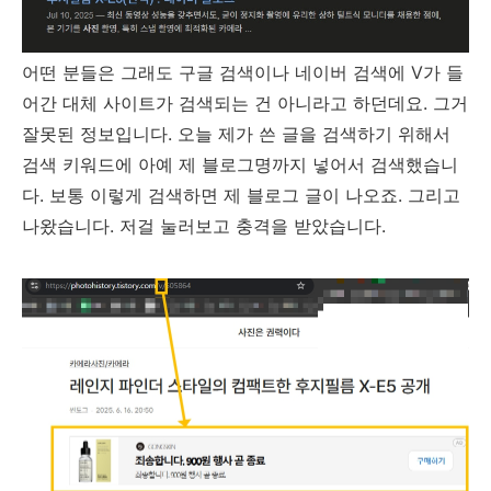
어떤 분들은 그래도 구글 검색이나 네이버 검색에 V가 들
어간 대체 사이트가 검색되는 건 아니라고 하던데요. 그거
잘못된 정보입니다. 오늘 제가 쓴 글을 검색하기 위해서
검색 키워드에 아예 제 블로그명까지 넣어서 검색했습니
다. 보통 이렇게 검색하면 제 블로그 글이 나오죠. 그리고
나왔습니다. 저걸 눌러보고 충격을 받았습니다.