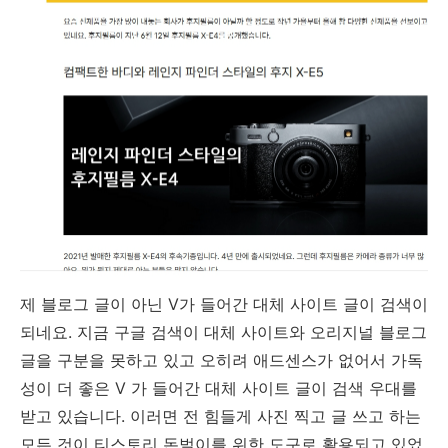
제 블로그 글이 아닌 V가 들어간 대체 사이트 글이 검색이
되네요. 지금 구글 검색이 대체 사이트와 오리지널 블로그
글을 구분을 못하고 있고 오히려 애드센스가 없어서 가독
성이 더 좋은 V 가 들어간 대체 사이트 글이 검색 우대를
받고 있습니다. 이러면 전 힘들게 사진 찍고 글 쓰고 하는
모든 것이 티스토리 돈벌이를 위한 도구로 활용되고 있었