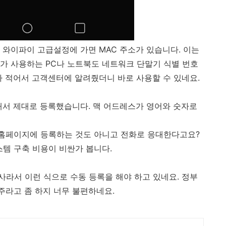
 와이파이 고급설정에 가면 MAC 주소가 있습니다. 이는
가 사용하는 PC나 노트북도 네트워크 단말기 식별 번호
나 적어서 고객센터에 알려줬더니 바로 사용할 수 있네요.
화해서 제대로 등록했습니다. 맥 어드레스가 영어와 숫자로
 홈페이지에 등록하는 것도 아니고 전화로 응대한다고요?
스템 구축 비용이 비싼가 봅니다.
라서 이런 식으로 수동 등록을 해야 하고 있네요. 정부
주라고 좀 하지 너무 불편하네요.