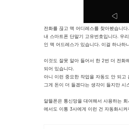
전화를 끊고 맥 어디레스를 찾아봤습니다.
내 스마트폰 단말기 고유번호입니다. 우리
인 맥 어드레스가 있습니다. 이걸 하나하
이것도 잘못 알아 들어서 한 2번 더 전
되어 있습니다.
아니 이런 중요한 작업을 자동도 안 되고
그게 돈이 더 들겠다는 생각이 들지만 시
알뜰폰은 통신망을 대여해서 사용하는 회사
에서도 이통 3사에게 이런 건 자동화시켜