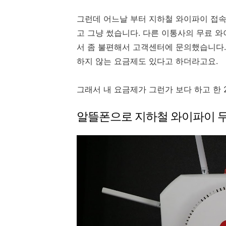
그런데 어느날 부터 지하철 와이파이 접속
고 그냥 썼습니다. 다른 이통사의 무료 와
서 좀 불편해서 고객센터에 문의했습니다.
하지 않는 요금제도 있다고 하더라고요.
그래서 내 요금제가 그런가 보다 하고 한 
알뜰폰으로 지하철 와이파이 