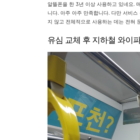
알뜰폰을 한 3년 이상 사용하고 있네요. 
니다. 아주 아주 만족합니다. 다만 서비
지 않고 전체적으로 사용하는 데는 전혀 
유심 교체 후 지하철 와이