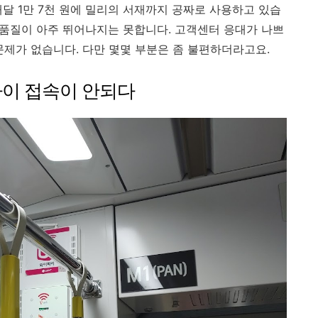
매달 1만 7천 원에 밀리의 서재까지 공짜로 사용하고 있습
스 품질이 아주 뛰어나지는 못합니다. 고객센터 응대가 나쁘
문제가 없습니다. 다만 몇몇 부분은 좀 불편하더라고요.
파이 접속이 안되다