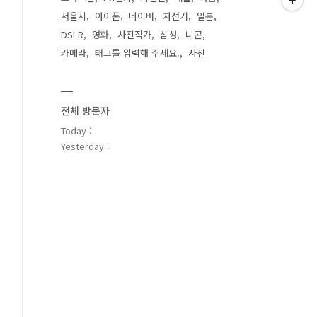
서울시
아이폰
네이버
자전거
일본
DSLR
영화
사진작가
삼성
니콘
카메라
태그를 입력해 주세요.
사진
전체 방문자
Today :
Yesterday :