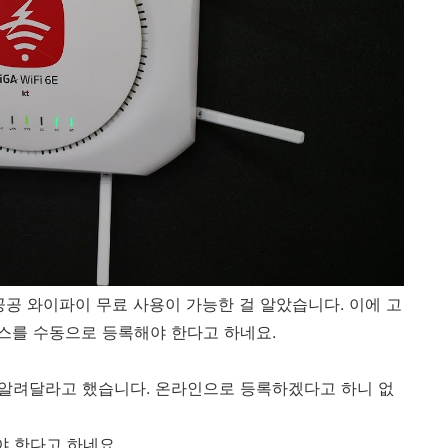
공공 와이파이 무료 사용이 가능한 걸 알았습니다. 이에 고
스를 수동으로 등록해야 한다고 하네요.
 알려달라고 했습니다. 온라인으로 등록하겠다고 하니 없
야 한다고 하네요.