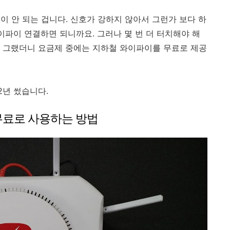
이 안 되는 겁니다. 신호가 강하지 않아서 그런가 보다 하
이파이 연결하면 되니까요. 그러나 몇 번 더 터치해야 해
 그랬더니 요금제 중에는 지하철 와이파이를 무료로 제공
2년 썼습니다.
무료로 사용하는 방법