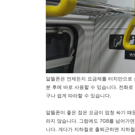
알뜰폰은 언제든지 요금제를 터치만으로 쉽
분 후에 바로 사용할 수 있습니다. 전화
구나 쉽게 따라할 수 있습니다.
알뜰폰이 좋은 점은 요금이 엄청 싸기 때문
라지 않습니다. 그럼에도 7GB를 넘어가면
니다. 게다가 지하철로 출퇴근하면 지하철