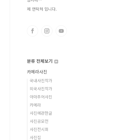
제 연락처 입니다.
분류 전체보기
카메라사진
국내사진작가
외국사진작가
아마추어사진
카메라
사진에관한글
사진공모전
사진전시회
사진집