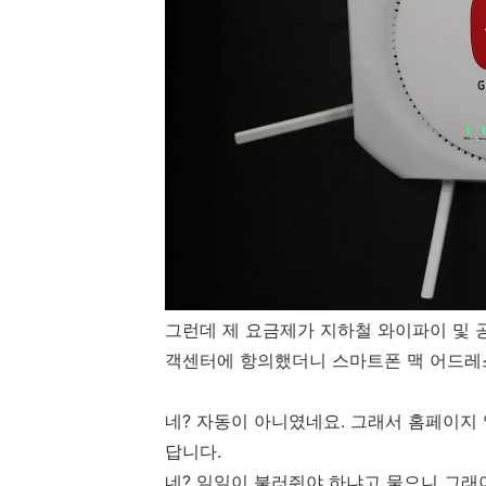
그런데 제 요금제가 지하철 와이파이 및 
객센터에 항의했더니 스마트폰 맥 어드레
네? 자동이 아니였네요. 그래서 홈페이지
답니다.
네? 일일이 불러줘야 하냐고 물으니 그래