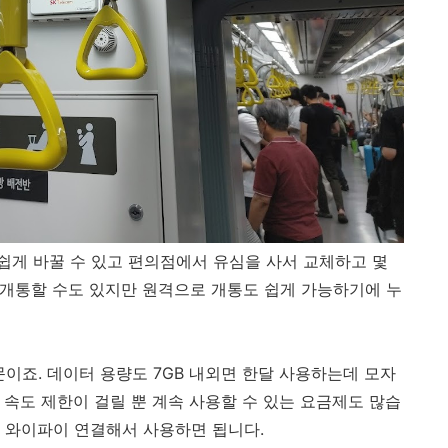
게 바꿀 수 있고 편의점에서 유심을 사서 교체하고 몇
로 개통할 수도 있지만 원격으로 개통도 쉽게 가능하기에 누
이죠. 데이터 용량도 7GB 내외면 한달 사용하는데 모자
 속도 제한이 걸릴 뿐 계속 사용할 수 있는 요금제도 많습
 와이파이 연결해서 사용하면 됩니다.