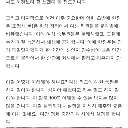
써도 이것보다 잘 쓰겠다 할 정도입니다.
그리고 마지막으로 이건 아주 중요한데 영화 초반에 한정
우(조정석 분)은 회식 자리에서 여성 직원들을 꽃다발에
비유했습니다. 이에 여성 승무원들은 불쾌해했죠. 그런데
누가 이걸 녹음해서 세상에 공개합니다. 이에 한정우는 인
기 파일럿이었다가 한 순간에 성인지 감수성이 낮은 인간
으로 매몰되어서 한 순간에 회사에서 짤리고 이혼까지 당
합니다.
이걸 어떻게 이해해야 하나요? 여성 외모에 대한 품평은
하지 말아야 합니다. 심지어 예쁘다고 하는 말도 하지 말
아야 합니다. 이 말을 100% 이해할 수 있는 남자는 많지
않을 겁니다. 이걸 설득하거나 설명을 자세히 해주면 좋은
데 이게 없네요. 다만 영화 중간의 대사에서 설명을 합니
다.