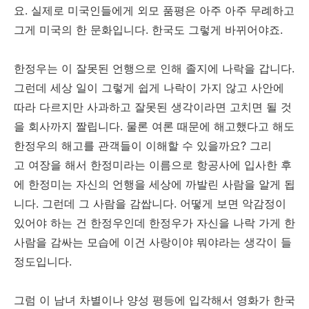
요. 실제로 미국인들에게 외모 품평은 아주 아주 무례하고
그게 미국의 한 문화입니다. 한국도 그렇게 바뀌어야죠.
한정우는 이 잘못된 언행으로 인해 졸지에 나락을 갑니다.
그런데 세상 일이 그렇게 쉽게 나락이 가지 않고 사안에
따라 다르지만 사과하고 잘못된 생각이라면 고치면 될 것
을 회사까지 짤립니다. 물론 여론 때문에 해고했다고 해도
한정우의 해고를 관객들이 이해할 수 있을까요? 그리
고 여장을 해서 한정미라는 이름으로 항공사에 입사한 후
에 한정미는 자신의 언행을 세상에 까발린 사람을 알게 됩
니다. 그런데 그 사람을 감쌉니다. 어떻게 보면 악감정이
있어야 하는 건 한정우인데 한정우가 자신을 나락 가게 한
사람을 감싸는 모습에 이건 사랑이야 뭐야라는 생각이 들
정도입니다.
그럼 이 남녀 차별이나 양성 평등에 입각해서 영화가 한국