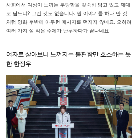
사회에서 여성이 느끼는 부당함을 깊숙히 담고 있고 제대
로 담느냐? 그런 것도 없습니다. 뭔 이야기를 하다 만 것
처럼 영화 후반에 아무런 메시지를 던지지 않네요. 오히려
여러 가지 설 익은 주제가 난무하다가 끝나네요.
여자로 살아보니 느껴지는 불편함만 호소하는 듯
한 한정우