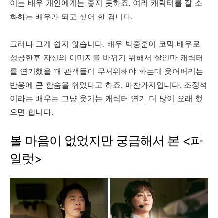
이는 배우 개인에게는 좋지 못하죠. 여러 캐릭터를 잘 소
화하는 배우가 되고 싶어 할 겁니다.
그러나 그게 쉽지 않습니다. 배우 박중훈이 코믹 배우로
성공한후 자신의 이미지를 바뀌기 위해서 살인마 캐릭터
를 연기했을 때 관객들이 무서워해야 하는데 웃어버리는
반응에 큰 한숨을 쉬었다고 하죠. 마찬가지입니다. 조정석
이라는 배우는 그냥 웃기는 캐릭터 연기 더 많이 오래 했
으면 합니다.
볼 마음이 없었지만 궁금해서 본 <파
일럿>