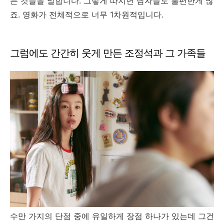
는 것들을 말합니다. 그렇게 따지면 남자들도 불편한게 많
죠. 영화가 전체적으로 너무 1차원적입니다.
그럼에도 간간히 웃게 만든 조정석과 그 가족들
수만 가지의 단점 중에 유일하게 장점 하나가 있는데 그건