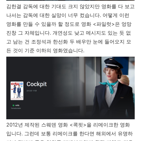
김한결 감독에 대한 기대도 크지 않았지만 영화를 다 보고
나서는 감독에 대한 실망이 너무 컸습니다. 어떻게 이런
영화를 만들 수 있을까 할 정도로 영화 <파일럿>은 엉망
진창 그 자체입니다. 개연성도 낮고 메시지도 있는 듯 없
고 남는 건 조정석과 한선화 두 배우만 눈에 들어오지 모
든 것이 기준 이하의 영화였습니다.
2012년 제작된 스웨덴 영화 <콕핏>을 리메이크한 영화
입니다. 그런데 보통 리메이크를 한다면 해외에서 유명하