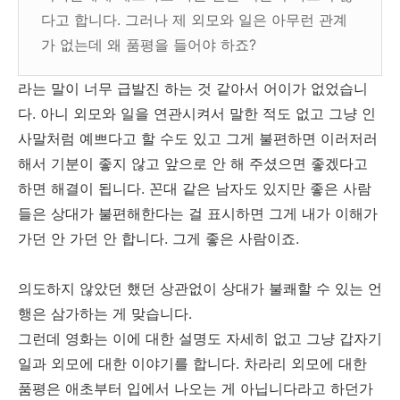
다고 합니다. 그러나 제 외모와 일은 아무런 관계
가 없는데 왜 품평을 들어야 하죠?
라는 말이 너무 급발진 하는 것 같아서 어이가 없었습니
다. 아니 외모와 일을 연관시켜서 말한 적도 없고 그냥 인
사말처럼 예쁘다고 할 수도 있고 그게 불편하면 이러저러
해서 기분이 좋지 않고 앞으로 안 해 주셨으면 좋겠다고
하면 해결이 됩니다. 꼰대 같은 남자도 있지만 좋은 사람
들은 상대가 불편해한다는 걸 표시하면 그게 내가 이해가
가던 안 가던 안 합니다. 그게 좋은 사람이죠.
의도하지 않았던 했던 상관없이 상대가 불쾌할 수 있는 언
행은 삼가하는 게 맞습니다.
그런데 영화는 이에 대한 설명도 자세히 없고 그냥 갑자기
일과 외모에 대한 이야기를 합니다. 차라리 외모에 대한
품평은 애초부터 입에서 나오는 게 아닙니다라고 하던가