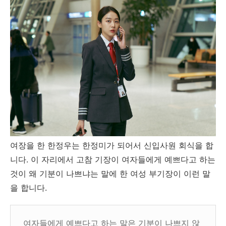
여장을 한 한정우는 한정미가 되어서 신입사원 회식을 합
니다. 이 자리에서 고참 기장이 여자들에게 예쁘다고 하는
것이 왜 기분이 나쁘냐는 말에 한 여성 부기장이 이런 말
을 합니다.
여자들에게 예쁘다고 하는 말은 기분이 나쁘지 않