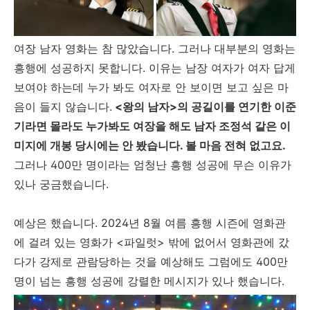
여장 남자 영화는 참 많았습니다. 그러나 대부분의 영화는
흥행에 성공하지 못합니다. 이유는 남장 여자가 여자 답게
보여야 하는데 누가 봐도 여자로 안 보이면 보고 싶은 마
음이 들지 않습니다.
<왕의 남자>의 공길이를 연기한 이준
기라면 몰라도 누가봐도 여장을 해도 남자 조정석 같은 이
미지에 개봉 당시에는 안 봤습니다. 볼 마음 전혀 없고요.
그러나 400만 명이라는 엄청난 흥행 성공에 무슨 이유가
있나 궁금했습니다.
예상은 했습니다. 2024년 8월 여름 흥행 시즌에 영화관
에 걸려 있는 영화가 <파일럿> 밖에 없어서 영화관에 갔
다가 강제로 관람당하는 것을 예상해도 그럼에도 400만
명이 넘는 흥행 성공에 강렬한 메시지가 있나 했습니다.