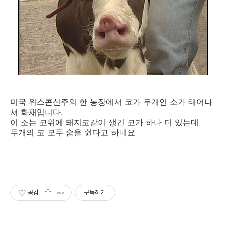
미국 위스콘신주의 한 농장에서 코가 두개인 소가 태어나
서 화재입니다.
이 소는 코위에 돼지코같이 생긴 코가 하나 더 있는데
두개의 코 모두 숨을 쉰다고 하네요
공감
구독하기