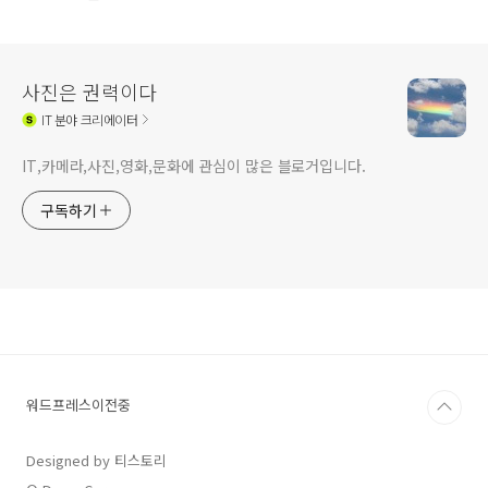
사진은 권력이다
IT
분야 크리에이터
IT,카메라,사진,영화,문화에 관심이 많은 블로거입니다.
구독하기
워드프레스이전중
Designed by 티스토리