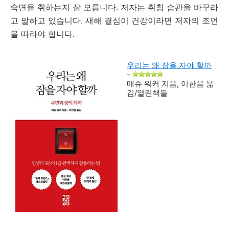
숙면을 취하는지 잘 모릅니다. 저자는 취침 습관을 바꾸라
고 말하고 있습니다. 새해 결심이 건강이라면 저자의 조언
을 따라야 합니다.
우리는 왜 잠을 자야 할까
-
매슈 워커 지음, 이한음 옮
김/열린책들