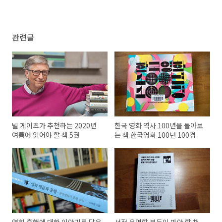
관련글
빌 게이츠가 추천하는 2020년
한국 영화 역사 100년을 돌아보
여름에 읽어야 할 책 5권
는 책 한국영화 100년 100경