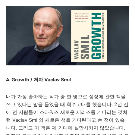
4. Growth / 저자 Vaclav Smil
내가 가장 좋아하는 작가 중 한 명으로 성장에 관한 책을
쓰고 있다는 말을 들었을 때 학수고대를 했습니다. 2년 전
에 전 사람들이 스타워즈 새로운 시리즈를 기다리는 것처
럼
Vaclav Smil의 새로운 책을 기다린다고 쓴 적이 있습
니다. 그리고 이 책은 제 기대에 실망시키지 않았습니다.