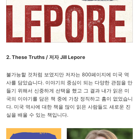
2. These Truths / 저자 Jill Lepore
불가능할 것처럼 보였지만 저자는 800페이지에 미국 역
사를 담았습니다. 이야기의 중심이 되는 다양한 관점을 만
들기 위해서 신중하게 선택을 했고 그 결과 내가 읽은 미
국의 이야기를 담은 책 중에 가장 정직하고 흠이 없었습니
다. 미국 역사에 대한 책을 많이 읽은 사람들도 새로운 진
실을 배울 수 있는 책입니다.