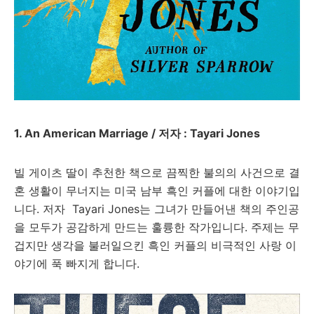
1. An American Marriage / 저자 : Tayari Jones
빌 게이츠 딸이 추천한 책으로 끔찍한 불의의 사건으로 결
혼 생활이 무너지는 미국 남부 흑인 커플에 대한 이야기입
니다. 저자
Tayari Jones는 그녀가 만들어낸 책의 주인공
을 모두가 공감하게 만드는 훌륭한 작가입니다. 주제는 무
겁지만 생각을 불러일으킨 흑인 커플의 비극적인 사랑 이
야기에 푹 빠지게 합니다.