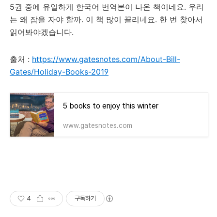
5권 중에 유일하게 한국어 번역본이 나온 책이네요. 우리
는 왜 잠을 자야 할까. 이 책 많이 끌리네요. 한 번 찾아서
읽어봐야겠습니다.
출처 :
https://www.gatesnotes.com/About-Bill-
Gates/Holiday-Books-2019
5 books to enjoy this winter
www.gatesnotes.com
4
구독하기