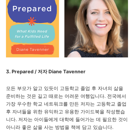
3. Prepared / 저자 Diane Tavenner
모든 부모가 알고 있듯이 고등학교 졸업 후 자녀의 삶을
준비하는 것은 길고 때로는 어려운 여행입니다. 전국에서
가장 우수한 학교 네트워크를 만든 저자는 고등학교 졸업
후 자녀들을 위한 유익하고 유용한 가이드북을 작성했습
니다. 저자는 아이들에게 대학에 들어가는 데 필요한 것이
아니라 좋은 삶을 사는 방법을 책에 담고 있습니다.