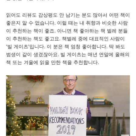
읽어도 리뷰도 감상평도 안 남기는 분도 많아서 어떤 책이
좋은지 알 수 없습니다. 이럴 때는 내 취향과 비슷한 사람
이 추천하는 책이 좋죠. 아니면 책 좋아하는 책 벌레 분들
이 추천하는 책도 좋고요. 책벌레 중에 대표적인 사람이
'빌 게이츠'입니다. 이 분은 책 엄청 좋아합니다. 딱 봐도
범생이 같이 생겼잖아요. 빌 게이츠는 매년 연말에 올해의
책 또는 겨울에 읽을 만한 책을 추천합니다.