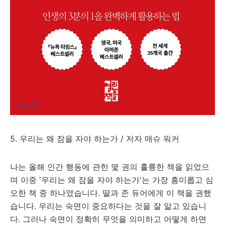
5. 우리는 왜 잠을 자야 하는가 / 저자 매슈 워커
나는 올해 인간 행동에 관한 몇 권의 훌륭한 책을 읽었으
며 이중 '우리는 왜 잠을 자야 하는가'는 가장 흥미롭고 심
오한 책 중 하나였습니다. 딸과 존 듀어에게 이 책을 권했
습니다. 우리는 숙면이 중요하다는 것을 잘 알고 있습니
다. 그러나 숙면이 정확히 무엇을 의미하고 어떻게 하면