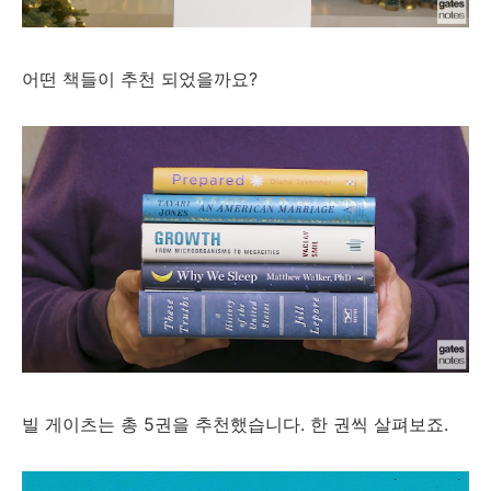
어떤 책들이 추천 되었을까요?
빌 게이츠는 총 5권을 추천했습니다. 한 권씩 살펴보죠.