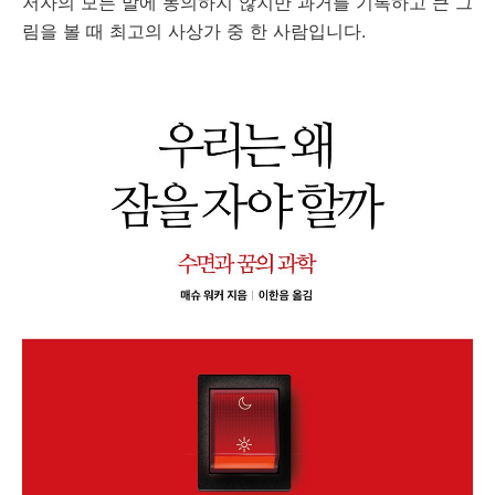
저자의 모든 말에 동의하지 않지만 과거를 기록하고 큰 그
림을 볼 때 최고의 사상가 중 한 사람입니다.