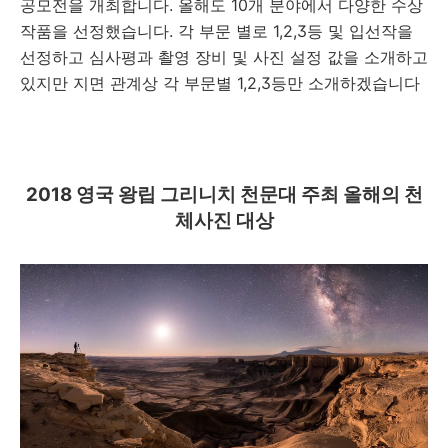
공모전을 개최합니다. 올해도 10개 분야에서 다양한 수상
작품을 선정했습니다. 각 부문 별로 1,2,3등 및 입선작을
선정하고 심사평과 촬영 장비 및 사진 설정 값을 소개하고
있지만 지면 관계상 각 부문별 1,2,3등만 소개하겠습니다
2
018 영국 왕립 그리니치 천문대 주최 올해의 천
체사진 대상