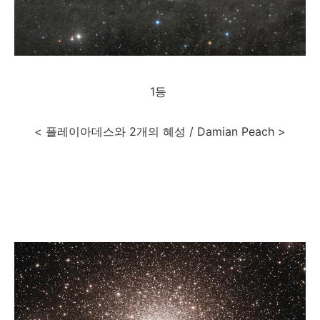
1등
< 플레이아데스와 2개의 혜성 / Damian Peach >