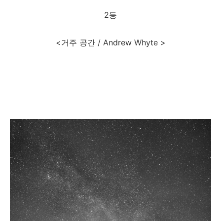
2등
<거주 공간 / Andrew Whyte >