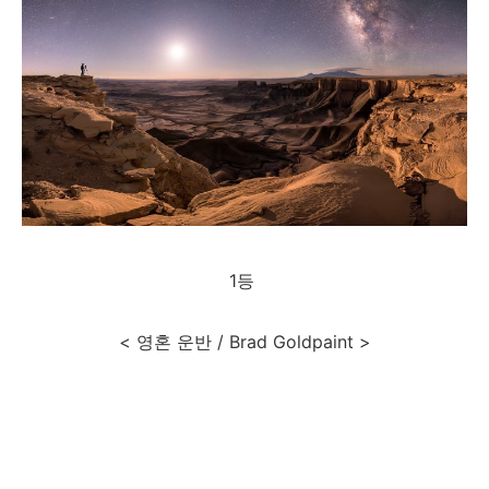
1등
< 영혼 운반 / Brad Goldpaint >