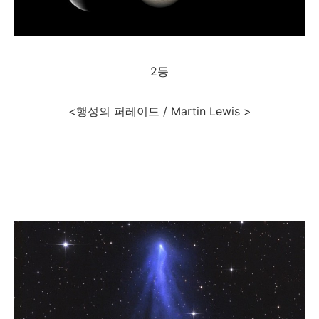
2등
<행성의 퍼레이드 / Martin Lewis >