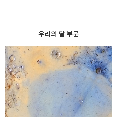
우리의 달 부문