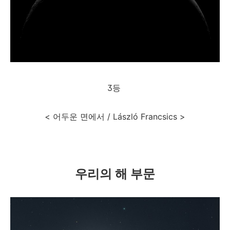
3등
< 어두운 면에서 / László Francsics >
우리의 해 부문