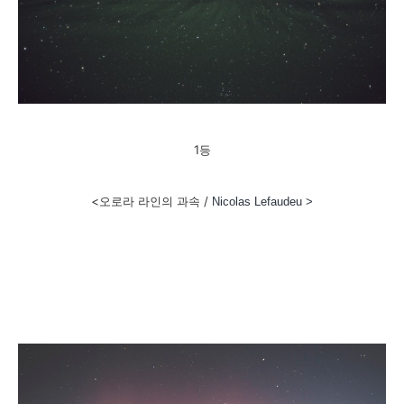
1등
<오로라 라인의 과속 /
Nicolas Lefaudeu >