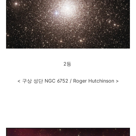
2등
< 구상 성단 NGC 6752 / Roger Hutchinson >