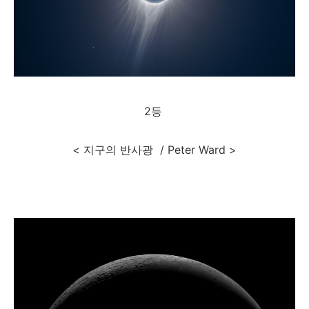
2등
< 지구의 반사광 / Peter Ward >