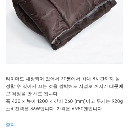
타이머도 내장되어 있어서 30분에서 최대 8시간까지 설
정할 수 있어서 끄는 것을 깜박해도 저절로 꺼지기 때문에
큰 걱정을 안 해도 됩니다.
폭 420 × 높이 1200 × 깊이 260 (mm)이고 무게는 920g
소비전력은 36W입니다. 가격은 6.980엔입니다.
출처