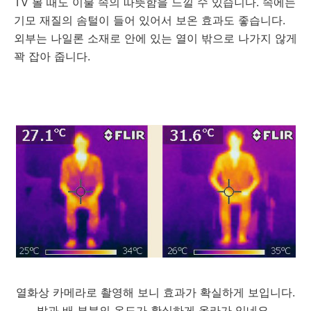
TV 볼 때도 이불 속의 따뜻함을 느낄 수 있습니다. 속에는
기모 재질의 솜털이 들어 있어서 보온 효과도 좋습니다.
외부는 나일론 소재로 안에 있는 열이 밖으로 나가지 않게
꽉 잡아 줍니다.
열화상 카메라로 촬영해 보니 효과가 확실하게 보입니다.
발과 배 부분의 온도가 확실하게 올라가 있네요.