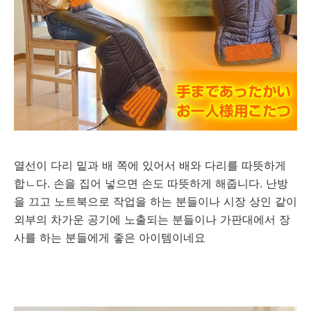
열선이 다리 밑과 배 쪽에 있어서 배와 다리를 따뜻하게
합ㄴ다. 손을 집어 넣으면 손도 따뜻하게 해줍니다. 난방
을 끄고 노트북으로 작업을 하는 분들이나 시장 상인 같이
외부의 차가운 공기에 노출되는 분들이나 가판대에서 장
사를 하는 분들에게 좋은 아이템이네요