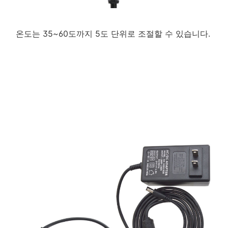
온도는 35~60도까지 5도 단위로 조절할 수 있습니다.