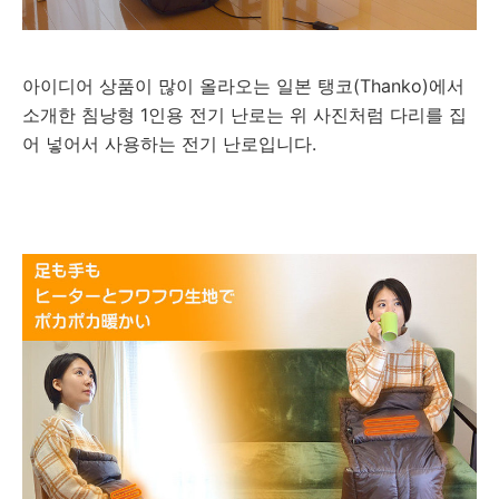
아이디어 상품이 많이 올라오는 일본 탱코(Thanko)에서
소개한 침낭형 1인용 전기 난로는 위 사진처럼 다리를 집
어 넣어서 사용하는 전기 난로입니다.