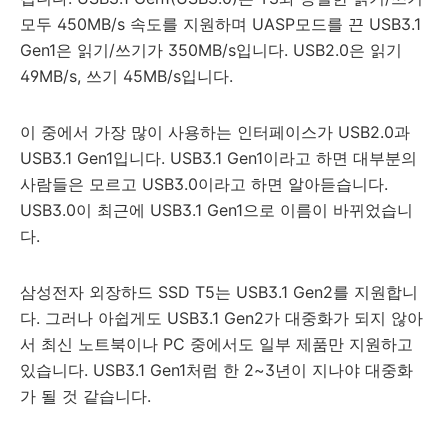
모두 450MB/s 속도를 지원하며 UASP모드를 끈 USB3.1
Gen1은 읽기/쓰기가 350MB/s입니다. USB2.0은 읽기
49MB/s, 쓰기 45MB/s입니다.
이 중에서 가장 많이 사용하는 인터페이스가 USB2.0과
USB3.1 Gen1입니다. USB3.1 Gen1이라고 하면 대부분의
사람들은 모르고 USB3.0이라고 하면 알아듣습니다.
USB3.0이 최근에 USB3.1 Gen1으로 이름이 바뀌었습니
다.
삼성전자 외장하드 SSD T5는 USB3.1 Gen2를 지원합니
다. 그러나 아쉽게도 USB3.1 Gen2가 대중화가 되지 않아
서 최신 노트북이나 PC 중에서도 일부 제품만 지원하고
있습니다. USB3.1 Gen1처럼 한 2~3년이 지나야 대중화
가 될 것 같습니다.