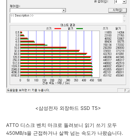
<삼성전자 외장하드 SSD T5>
ATTO 디스크 벤치 마크로 돌려보니 읽기 쓰기 모두
450MB/s을 근접하거나 살짝 넘는 속도가 나왔습니다.