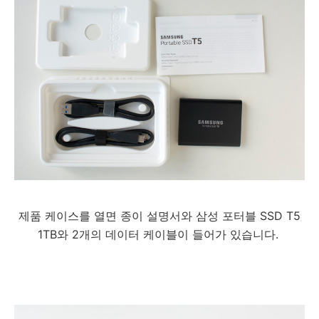
제품 케이스를 열면 종이 설명서와 삼성 포터블 SSD T5
1TB와 2개의 데이터 케이블이 들어가 있습니다.