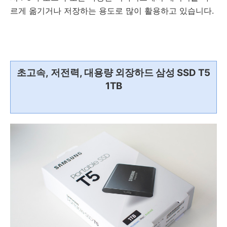
르게 옮기거나 저장하는 용도로 많이 활용하고 있습니다.
초고속,
저전력, 대용량 외장하드 삼성 SSD T5
1TB