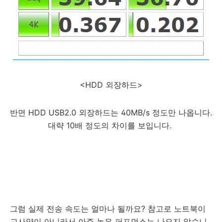
<HDD 외장하드>
반면 HDD USB2.0 외장하드는 40MB/s 정도만 나옵니다.
대략 10배 정도의 차이를 보입니다.
그럼 실제 전송 속도는 얼마나 될까요? 참고로 노트북이
고사양이 아니라서 아주 높은 퍼포먼스는 나오지 않습니