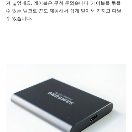
겨 넣었네요. 케이블은 무척 두껍습니다. 케이블을 묶을
수 있는 벨크로 끈도 제공해서 쉽게 말아서 가지고 다닐
수 있습니다.