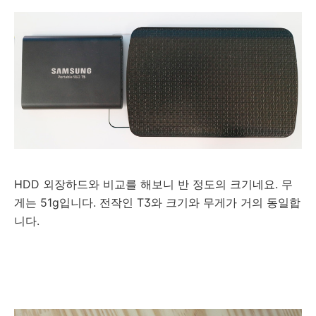
HDD 외장하드와 비교를 해보니 반 정도의 크기네요. 무
게는 51g입니다. 전작인 T3와 크기와 무게가 거의 동일합
니다.