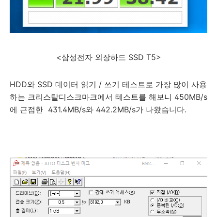
<삼성전자 외장하드 SSD T5>
HDD와 SSD 데이터 읽기 / 쓰기 테스트로 가장 많이 사용
하는 크리스탈디스크마크에서 테스트를 해보니 450MB/s
에 근접한 431.4MB/s와 442.2MB/s가 나왔습니다.