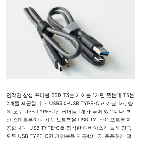
전작인 삼성 포터블 SSD T3는 케이블 1개만 줬는데 T5는
2개를 제공합니다. USB3.0-USB TYPE-C 케이블 1개, 양
쪽 모두 USB TYPE-C인 케이블 1개가 들어 있습니다. 최
신 스마트폰이나 최신 노트북은 USB TYPE-C 포트를 제
공합니다. USB TYPE-C를 장착한 디바이스가 늘자 양쪽
모두 USB TYPE-C인 케이블을 제공했네요. 꼼꼼하게 챙