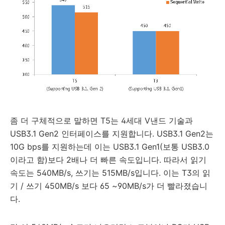
좀 더 구체적으로 말하면 T5는 4세대 V낸드 기술과
USB3.1 Gen2 인터페이스를 지원합니다. USB3.1 Gen2는
10G bps를 지원하는데 이는 USB3.1 Gen1(보통 USB3.0
이라고 함)보다 2배나 더 빠른 속도입니다. 따라서 읽기
속도는 540MB/s, 쓰기는 515MB/s입니다. 이는 T3의 읽
기 / 쓰기 450MB/s 보다 65 ~90MB/s가 더 빨라졌습니
다.