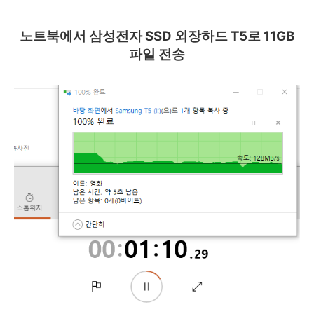
노트북에서
삼성전자 SSD 외장하드 T5로 11GB
파일 전송