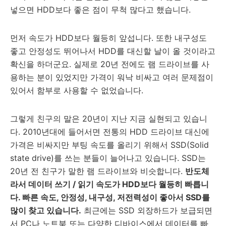
넣으면 HDD보다 좋은 점이 무척 많다고 했습니다.
먼저 속도가 HDD보다 월등히 앞섭니다. 또한 내구성도
좋고 안정성도 뛰어나서 HDD를 대신할 날이 올 것이라고
확신을 하더군요. 실제로 20년 전에도 램 드라이브를 사
용하는 분이 있었지만 가격이 워낙 비싸고 여러 문제점이
있어서 함부로 사용할 수 없었습니다.
그렇게 친구의 말은 20년이 지난 지금 실현되고 있습니
다. 2010년대에 들어서면 전통의 HDD 드라이브 대신에
가격은 비싸지만 부팅 속도를 올리기 위해서 SSD(Solid
state drive)를 쓰는 분들이 늘어나고 있습니다. SSD는
20년 전 친구가 말한 램 드라이브와 비슷합니다.
반도체
라서 데이터 쓰기 / 읽기 속도가 HDD보다 월등히 빠릅니
다. 빠른 속도, 안정성, 내구성, 저전력성이 좋아서 SSD를
많이 찾고 있습니다.
최근에는 SSD 외장하드가 보급되면
서 PC나 노트북 또는 다양한 디바이스에서 데이터를 빠