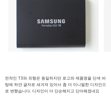
전작인 T3와 외형은 동일하지만 로고와 제품명을 단색 바
탕에 하얀 글자로 새겨져 있어서 좀 더 미니멀한 디자인으
로 변했습니다. 디자인이 더 단순해지고 단아해졌네요