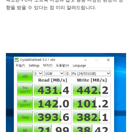
향을 받을 수 있다는 점 미리 알려드립니다.