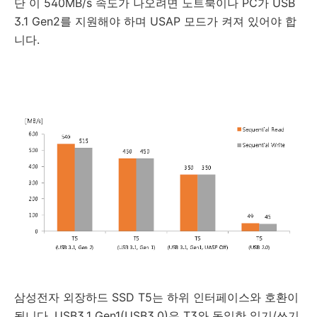
단 이 540MB/s 속도가 나오려면 노트북이나 PC가 USB
3.1 Gen2를 지원해야 하며 USAP 모드가 켜져 있어야 합
니다.
삼성전자 외장하드 SSD T5는 하위 인터페이스와 호환이
됩니다. USB3.1 Gen1(USB3.0)은 T3와 동일한 읽기/쓰기