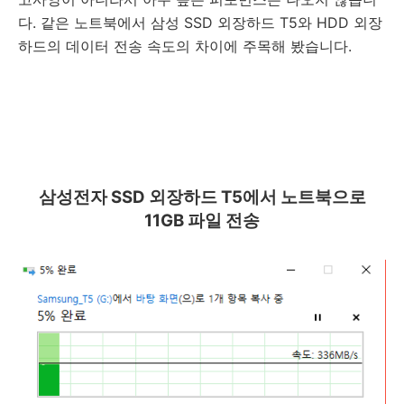
다. 같은 노트북에서 삼성 SSD 외장하드 T5와 HDD 외장
하드의 데이터 전송 속도의 차이에 주목해 봤습니다.
삼성전자 SSD 외장하드 T5에서 노트북으로
11GB 파일 전송