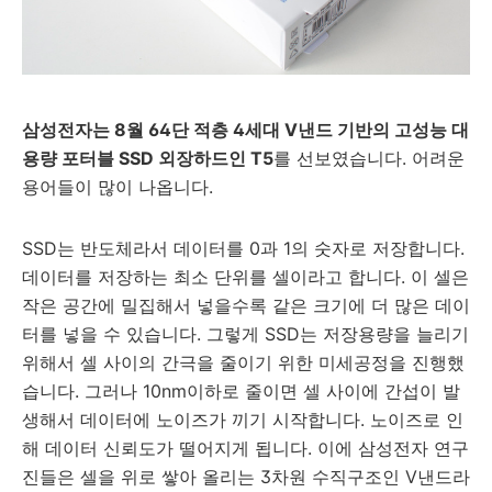
삼성전자는 8월 64단 적층 4세대 V낸드 기반의 고성능 대
용량 포터블 SSD 외장하드인 T5
를 선보였습니다. 어려운
용어들이 많이 나옵니다.
SSD는 반도체라서 데이터를 0과 1의 숫자로 저장합니다.
데이터를 저장하는 최소 단위를 셀이라고 합니다. 이 셀은
작은 공간에 밀집해서 넣을수록 같은 크기에 더 많은 데이
터를 넣을 수 있습니다. 그렇게 SSD는 저장용량을 늘리기
위해서 셀 사이의 간극을 줄이기 위한 미세공정을 진행했
습니다. 그러나 10nm이하로 줄이면 셀 사이에 간섭이 발
생해서 데이터에 노이즈가 끼기 시작합니다. 노이즈로 인
해 데이터 신뢰도가 떨어지게 됩니다. 이에 삼성전자 연구
진들은 셀을 위로 쌓아 올리는 3차원 수직구조인 V낸드라