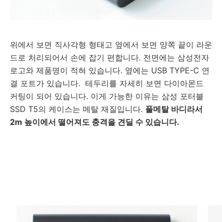
위에서 보면 직사각형 형태고 옆에서 보면 양쪽 끝이 라운
드로 처리되어서 손에 잡기 편합니다. 전면에는 삼성전자
로고와 제품명이 적혀 있습니다. 옆에는 USB TYPE-C 연
결 포트가 있습니다. 테두리를 자세히 보면 다이아몬드
커팅이 되어 있습니다. 이게 가능한 이유는 삼성 포터블
SSD T5의 케이스는 메탈 재질입니다.
풀메탈 바디라서
2m 높이에서 떨어져도 충격을 견딜 수 있습니다.