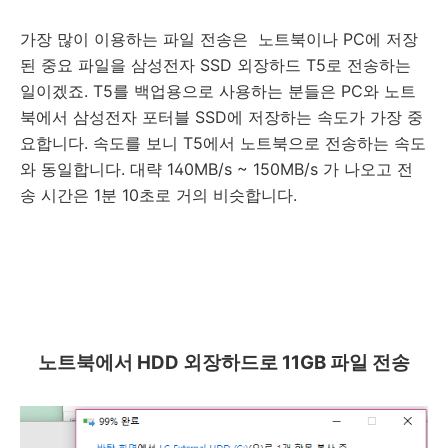
가장 많이 이용하는 파일 전송은 노트북이나 PC에 저장
된 중요 파일을 삼성전자 SSD 외장하드 T5로 전송하는
일이겠죠. T5를 백업용으로 사용하는 분들은 PC와 노트
북에서 삼성전자 포터블 SSD에 저장하는 속도가 가장 중
요합니다. 속도를 보니 T5에서 노트북으로 전송하는 속도
와 동일합니다. 대략 140MB/s ~ 150MB/s 가 나오고 전
송 시간은 1분 10초로 거의 비슷합니다.
노트북에서 HDD
외장하드로 11GB 파일 전송