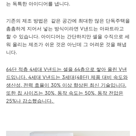
는 독특한 아이디어를 냅니다.
기존의 제조 방법은 같은 공간에 최대한 많은 단독주택을
촘촘하게 지어서 넣는 방식이라면 V낸드는 아파트라고
할 수 있습니다. 아이디어는 간단하지만 셀을 수직으로 세
워 올리는 제조가 쉬운 것은 아닌데 그 어려운 것을 해냅
니다.
64단 적층 4세대 V낸드는 셀을 64층으로 쌓아 올린 V낸
드입니다. 4세대 V낸드는 3세대(48단) 제품 대비 속도와
생산성, 전력 효율이 30% 이상 향상된 최신 기술입니다.
또한 칩 사이즈는 30%, 동작 속도는 50%, 동작 전압은
25%나 감소했습니다.