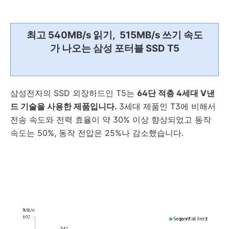
최고 540MB/s 읽기, 515MB/s 쓰기 속도
가 나오는 삼성 포터블 SSD T5
삼성전자의 SSD 외장하드인 T5는
64단 적층 4세대 V낸
드 기술을 사용한 제품입니다.
3세대 제품인 T3에 비해서
전송 속도와 전력 효율이 약 30% 이상 향상되었고 동작
속도는 50%, 동작 전압은 25%나 감소했습니다.