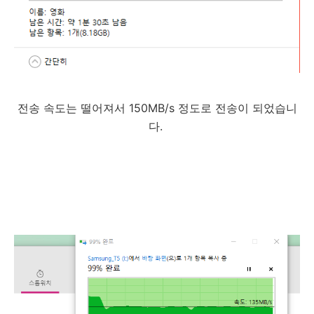
전송 속도는 떨어져서 150MB/s 정도로 전송이 되었습니
다.