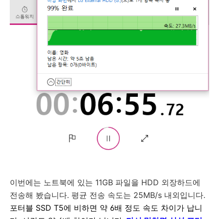
이번에는 노트북에 있는 11GB 파일을 HDD 외장하드에
전송해 봤습니다. 평균 전송 속도는 25MB/s 내외입니다.
포터블 SSD T5에 비하면 약 6배 정도 속도 차이가 납니