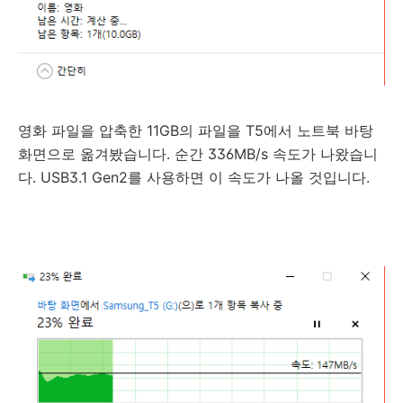
영화 파일을 압축한 11GB의 파일을 T5에서 노트북 바탕
화면으로 옮겨봤습니다. 순간 336MB/s 속도가 나왔습니
다. USB3.1 Gen2를 사용하면 이 속도가 나올 것입니다.