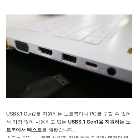
USB3.1 Gen2를 지원하는 노트북이나 PC를 구할 수 없어
서 가장 많이 사용하고 있는
USB3.1 Gen1을 지원하는 노
트북에서 테스트
를 해봤습니다.
속도는 PC나 노트북 사양과 칩셋 등등 다양한 환경의 영