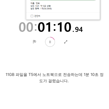
11GB 파일을 T5에서 노트북으로 전송하는데 1분 10초 정
도가 걸렸습니다.