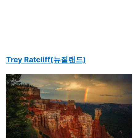
Trey Ratcliff(뉴질랜드)