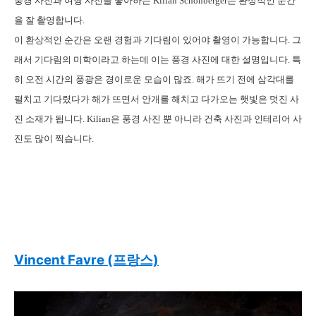
풍경 사진과 여행 사진을 좋아하는 Kilian Schonberger는 환상적인 순간
을 잘 촬영합니다.
이 환상적인 순간은 오랜 경험과 기다림이 있어야 촬영이 가능합니다. 그
래서 기다림의 미학이라고 하는데 이는 풍경 사진에 대한 설명입니다. 특
히 오전 시간의 풍광은 경이로운 모습이 많죠. 해가 뜨기 전에 삼각대를
펼치고 기다렸다가 해가 뜨면서 안개를 해치고 다가오는 햇빛은 멋진 사
진 소재가 됩니다. Kilian은 풍경 사진 뿐 아니라 건축 사진과 인테리어 사
진도 많이 찍습니다.
Vincent Favre (프랑스)