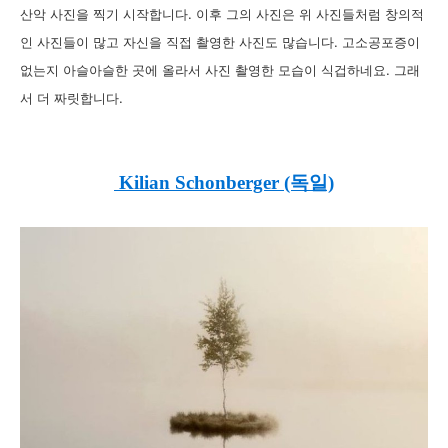
산악 사진을 찍기 시작합니다. 이후 그의 사진은 위 사진들처럼 창의적
인 사진들이 많고 자신을 직접 촬영한 사진도 많습니다. 고소공포증이
없는지 아슬아슬한 곳에 올라서 사진 촬영한 모습이 식겁하네요. 그래
서 더 짜릿합니다.
Kilian Schonberger (독일)