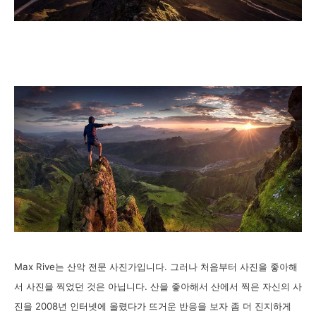
Max Rive는 산악 전문 사진가입니다. 그러나 처음부터 사진을 좋아해
서 사진을 찍었던 것은 아닙니다. 산을 좋아해서 산에서 찍은 자신의 사
진을 2008년 인터넷에 올렸다가 뜨거운 반응을 보자 좀 더 진지하게