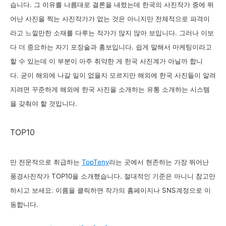
습니다. 그 이유를 나름대로 결론을 내렸는데 한국의 사진작가 중에 뛰
어난 사진을 찍는 사진작가가 없는 것은 아니지만 전체적으로 파격이
라고 느낄만한 소재를 다루는 작가가 많지 않아 보입니다. 그러나 이보
다 더 중요하는 자기 포장술과 홍보입니다. 쉽게 말해서 마케팅이라고
할 수 있는데 이 부분이 아주 취약한 게 한국 사진계가 아닐까 합니
다.
굳이 해외에 나갈 일이 없을지 모르지만 해외에 한국 사진들이 알려
지려면 꾸준하게 해외에 한국 사진을 소개하는 유통 소개하는 시스템
을 갖춰야 할 것입니다.
TOP10
만 전문적으로 취급하는
TopTeny
라는 곳에서 현존하는 가장 뛰어난
풍경사진작가 TOP10을 소개했습니다. 절대적인 기준은 아니니 참고만
하시고 보세요. 이름을 클릭하면 작가의 홈페이지나 SNS계정으로 이
동합니다.