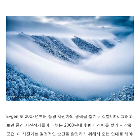
Evgeni도 2007년부터 풍경 사진가의 경력을 쌓기 시작합니다. 그러고
보면 풍경 사진작가들이 대부분 2000년대 후반에 경력을 쌓기 시작했
군요. 이 사진가는 결정적인 순간을 촬영하기 위해서 오랜 인내를 해야