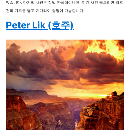
했습니다. 마지막 사진은 정말 환상적이네요. 이런 사진 찍으려면 악조
건의 기후를 뚫고 기다려야 촬영이 가능합니다.
Peter Lik (호주)