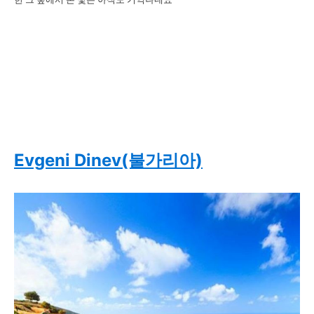
Evgeni
Dinev(불가리아)