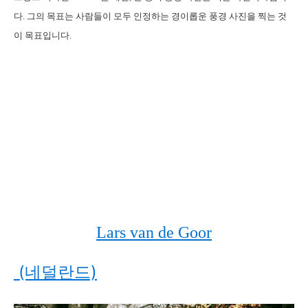
다. 그의 목표는 사람들이 모두 인정하는 경이롭운 풍경 사진을 찍는 것
이 목표입니다.
Lars van de Goor
(네덜란드)