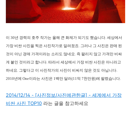
이 30년 경력의 호주 작가는 올해 큰 화제가 되기도 했습니다. 세상에서
가장 비싼 사진을 찍은 사진작가로 알려졌죠. 그러나 그 사진은 판매 된
것이 아닌 경매 가격이라는 소리도 많네요. 즉 팔리지 않고 가격만 비싸
게 붙인 것이라고 합니다. 따라서 세상에서 가장 비싼 사진은 아니라고
하네요. 그렇다고 이 사진작가의 사진이 비싸지 않은 것도 아닙니다.
2010년에 One이라는 사진은 1백만 달러(11억 7천만원)에 팔렸습니다.
2014/12/14 - [사진정보/사진에관한글] - 세계에서 가장
비싼 사진 TOP10
라는 글을 참고하세요