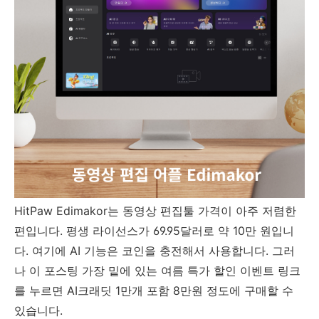
HitPaw Edimakor는 동영상 편집툴 가격이 아주 저렴한
편입니다. 평생 라이선스가 69.95달러로 약 10만 원입니
다. 여기에 AI 기능은 코인을 충전해서 사용합니다. 그러
나 이 포스팅 가장 밑에 있는 여름 특가 할인 이벤트 링크
를 누르면 AI크래딧 1만개 포함 8만원 정도에 구매할 수
있습니다.