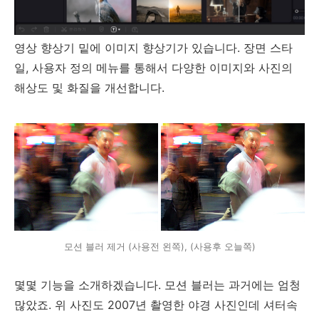
영상 향상기 밑에 이미지 향상기가 있습니다. 장면 스타
일, 사용자 정의 메뉴를 통해서 다양한 이미지와 사진의
해상도 및 화질을 개선합니다.
모션 블러 제거 (사용전 왼쪽), (사용후 오늘쪽)
몇몇 기능을 소개하겠습니다. 모션 블러는 과거에는 엄청
많았죠. 위 사진도 2007년 촬영한 야경 사진인데 셔터속