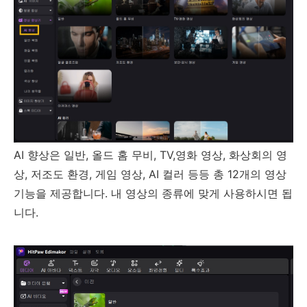
AI 향상은 일반, 올드 홈 무비, TV,영화 영상, 화상회의 영
상, 저조도 환경, 게임 영상, AI 컬러 등등 총 12개의 영상
기능을 제공합니다. 내 영상의 종류에 맞게 사용하시면 됩
니다.