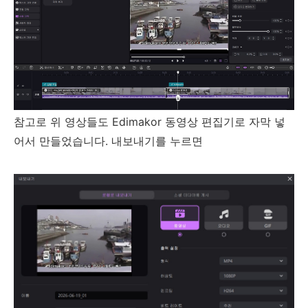
참고로 위 영상들도 Edimakor 동영상 편집기로 자막 넣
어서 만들었습니다. 내보내기를 누르면