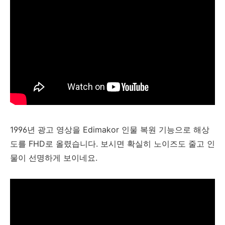
1996년 광고 영상을 Edimakor 인물 복원 기능으로 해상
도를 FHD로 올렸습니다. 보시면 확실히 노이즈도 줄고 인
물이 선명하게 보이네요.