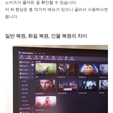
노이즈가 줄어든 걸 확인할 수 있습니다.
이 AI 향상은 총 12가지 메뉴가 있으니 골라서 사용하시면
됩니다.
일반 복원, 화질 복원, 인물 복원의 차이