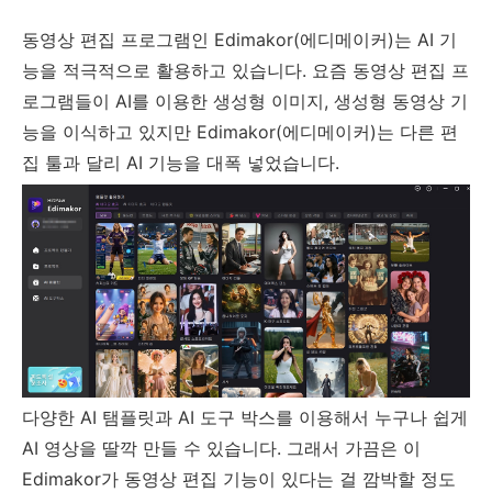
동영상 편집 프로그램인 Edimakor(에디메이커)는 AI 기
능을 적극적으로 활용하고 있습니다. 요즘 동영상 편집 프
로그램들이 AI를 이용한 생성형 이미지, 생성형 동영상 기
능을 이식하고 있지만 Edimakor(에디메이커)는 다른 편
집 툴과 달리 AI 기능을 대폭 넣었습니다.
다양한 AI 탬플릿과 AI 도구 박스를 이용해서 누구나 쉽게
AI 영상을 딸깍 만들 수 있습니다. 그래서 가끔은 이
Edimakor가 동영상 편집 기능이 있다는 걸 깜박할 정도