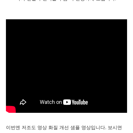
이번엔 저조도 영상 화질 개선 샘플 영상입니다. 보시면