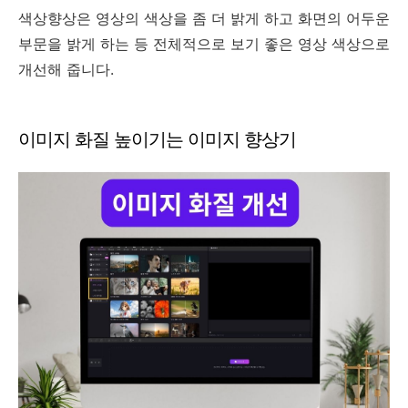
색상향상은 영상의 색상을 좀 더 밝게 하고 화면의 어두운
부문을 밝게 하는 등 전체적으로 보기 좋은 영상 색상으로
개선해 줍니다.
이미지 화질 높이기는 이미지 향상기