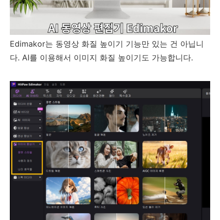
Edimakor는 동영상 화질 높이기 기능만 있는 건 아닙니
다. AI를 이용해서 이미지 화질 높이기도 가능합니다.