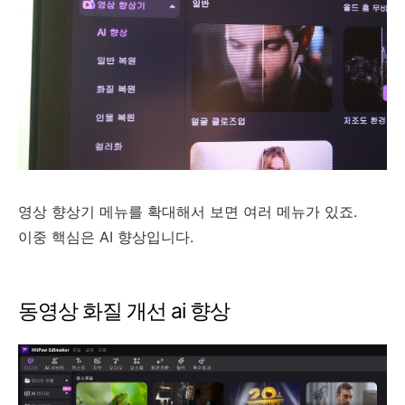
영상 향상기 메뉴를 확대해서 보면 여러 메뉴가 있죠.
이중 핵심은 AI 향상입니다.
동영상 화질 개선 ai 향상