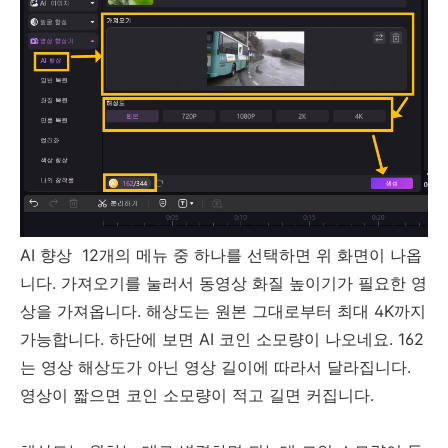
AI 향상 12개의 메뉴 중 하나를 선택하면 위 화면이 나옵
니다. 가져오기를 눌러서 동영상 화질 높이기가 필요한 영
상을 가져옵니다. 해상도는 원본 그대로부터 최대 4K까지
가능합니다. 하단에 보면 AI 코인 소모량이 나오네요. 162
는 영상 해상도가 아닌 영상 길이에 따라서 달라집니다.
영상이 짧으면 코인 소모량이 적고 길면 커집니다.