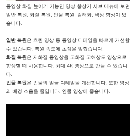
동영상 화질 높이기 기능인 영상 향상기 서브 메뉴에 보면
일반 복원, 화질 복원, 인물 복원, 컬러화, 색상 향상이 있
습니다.
일반 복원
은 흐린 영상 등 동영상 디테일을 빠르게 개선할
수 있습니다. 복원 속도에 초점을 맞췄습니다.
화질 복원
은 저화질 동영상을 고화질 고해상도 영상으로
향상할 때 사용합니다. 최대 4K 영상으로 만들 수 있습니
다.
인물 복원
은 인물의 얼굴 디테일을 개선합니다. 또한 영상
의 배경 소음을 줄입니다. 인물 영상에 좋습니다.