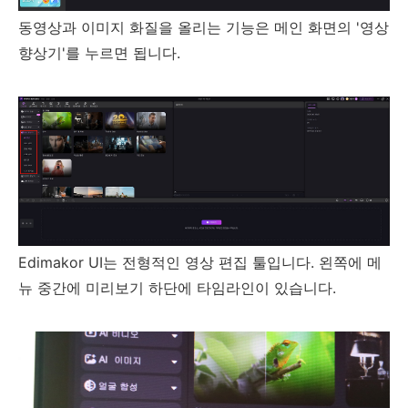
동영상과 이미지 화질을 올리는 기능은 메인 화면의 '영상
향상기'를 누르면 됩니다.
Edimakor UI는 전형적인 영상 편집 툴입니다. 왼쪽에 메
뉴 중간에 미리보기 하단에 타임라인이 있습니다.