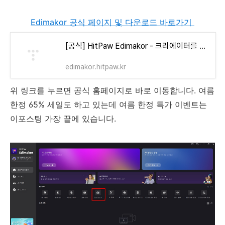
Edimakor 공식 페이지 및 다운로드 바로가기
[공식] HitPaw Edimakor - 크리에이터를 위한 AI 동영상 편집기 2026
edimakor.hitpaw.kr
위 링크를 누르면 공식 홈페이지로 바로 이동합니다. 여름
한정 65% 세일도 하고 있는데 여름 한정 특가 이벤트는
이포스팅 가장 끝에 있습니다.