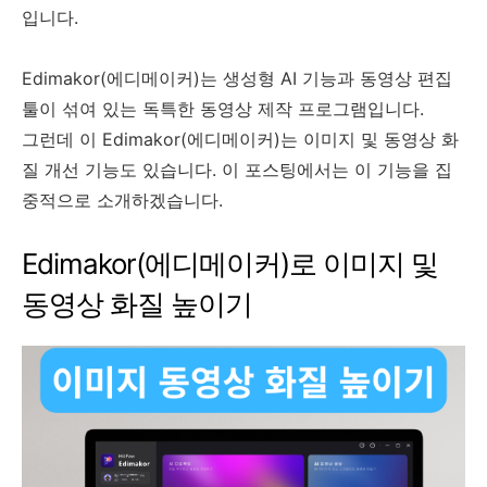
입니다.
Edimakor(에디메이커)는 생성형 AI 기능과 동영상 편집
툴이 섞여 있는 독특한 동영상 제작 프로그램입니다.
그런데 이 Edimakor(에디메이커)는 이미지 및 동영상 화
질 개선 기능도 있습니다. 이 포스팅에서는 이 기능을 집
중적으로 소개하겠습니다.
Edimakor(에디메이커)로 이미지 및
동영상 화질 높이기