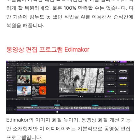
히게 잘 복원하네요. 물론 100% 만족할 수는 없습니다. 다
만 기존에 엄두도 못 냈던 작업을 AI를 이용해서 순식간에
복원을 해줍니다.
동영상 편집 프로그램 Edimakor
Edimakor의 이미지 화질 높이기, 동영상 화질 개선 기능
만 소개했지만 이 에디메이커는 기본적으로 동영상 편집
프로그램입니다.