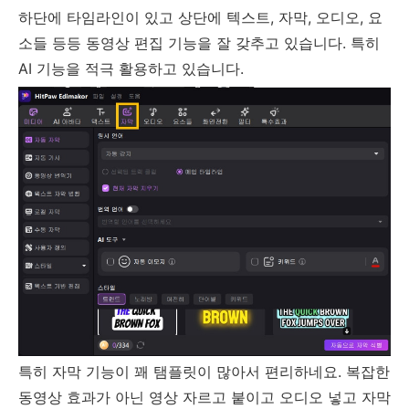
하단에 타임라인이 있고 상단에 텍스트, 자막, 오디오, 요
소들 등등 동영상 편집 기능을 잘 갖추고 있습니다. 특히
AI 기능을 적극 활용하고 있습니다.
특히 자막 기능이 꽤 탬플릿이 많아서 편리하네요. 복잡한
동영상 효과가 아닌 영상 자르고 붙이고 오디오 넣고 자막