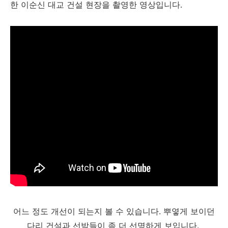
한 이순신 대교 건설 현장을 촬영한 영상입니다.
어느 정도 개선이 되는지 볼 수 있습니다. 뿌옇게 보이던
다리 건설과 선박들이 좀 더 선명하게 보입니다.