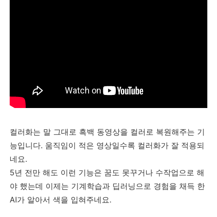
컬러화는 말 그대로 흑백 동영상을 컬러로 복원해주는 기
능입니다. 움직임이 적은 영상일수록 컬러화가 잘 적용되
네요.
5년 전만 해도 이런 기능은 꿈도 못꾸거나 수작업으로 해
야 했는데 이제는 기계학습과 딥러닝으로 경험을 채득 한
AI가 알아서 색을 입혀주네요.