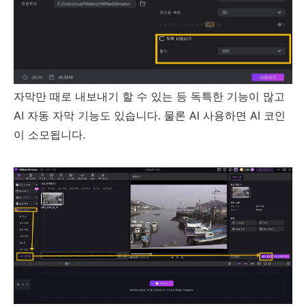
자막만 때로 내보내기 할 수 있는 등 독특한 기능이 많고
AI 자동 자막 기능도 있습니다. 물론 AI 사용하면 AI 코인
이 소모됩니다.