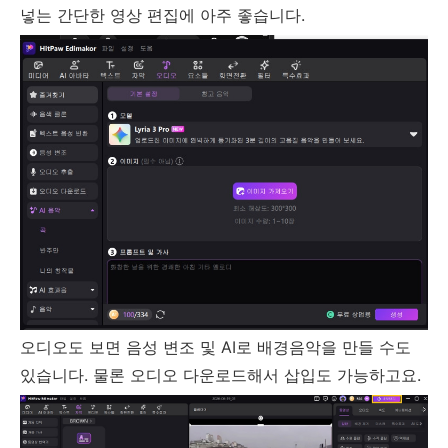
넣는 간단한 영상 편집에 아주 좋습니다.
오디오도 보면 음성 변조 및 AI로 배경음악을 만들 수도
있습니다. 물론 오디오 다운로드해서 삽입도 가능하고요.