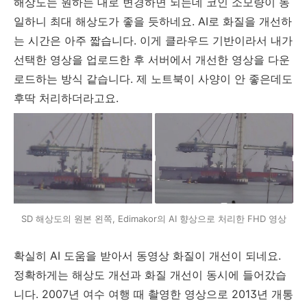
해상도는 원하는 대로 변경하면 되는데 코인 소모량이 동
일하니 최대 해상도가 좋을 듯하네요. AI로 화질을 개선하
는 시간은 아주 짧습니다. 이게 클라우드 기반이라서 내가
선택한 영상을 업로드한 후 서버에서 개선한 영상을 다운
로드하는 방식 같습니다. 제 노트북이 사양이 안 좋은데도
후딱 처리하더라고요.
SD 해상도의 원본 왼쪽, Edimakor의 AI 향상으로 처리한 FHD 영상
확실히 AI 도움을 받아서 동영상 화질이 개선이 되네요.
정확하게는 해상도 개선과 화질 개선이 동시에 들어갔습
니다. 2007년 여수 여행 때 촬영한 영상으로 2013년 개통