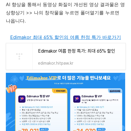
AI 향상을 통해서 동영상 화질이 개선된 영상 결과물은 영
상향상기 >> 나의 창작물을 누르면 폴더열기를 누르면
나옵니다.
Edimakor 최대 65% 할인의 여름 한정 특가 바로가기
Edimakor 여름 한정 특가: 최대 65% 할인
edimakor.hitpaw.kr