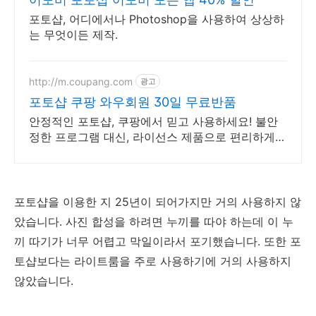
포토샵, 어디에서나 Photoshop을 사용하여 상상하
는 무엇이든 제작.
http://m.coupang.com
광고
포토샵 쿠팡 와우회원 30일 무료반품
안정적인 포토샵, 쿠팡에서 믿고 사용하세요! 불안
정한 프로그램 대신, 라이선스 제품으로 편리하게
시작하세요.
포토샵을 이용한 지 25년이 되어가지만 거의 사용하지 않
았습니다. 사진 합성을 하려면 누끼를 따야 하는데 이 누
끼 따기가 너무 어렵고 막일이라서 포기했습니다. 또한 포
토샵보다는 라이트룸을 주로 사용하기에 거의 사용하지
않았습니다.