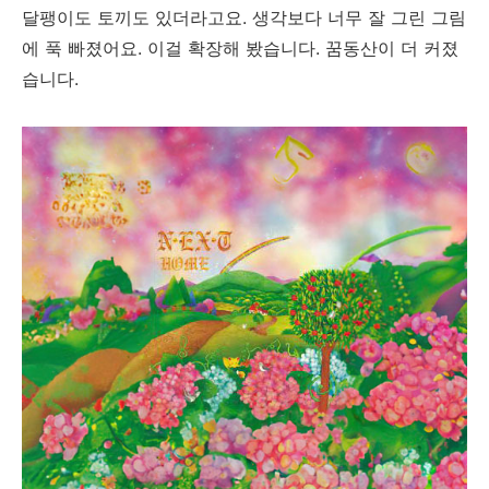
달팽이도 토끼도 있더라고요. 생각보다 너무 잘 그린 그림
에 푹 빠졌어요. 이걸 확장해 봤습니다. 꿈동산이 더 커졌
습니다.