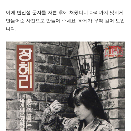
이에 변진섭 문자를 자른 후에 채웠더니 다리까지 멋지게
만들어준 사진으로 만들어 주네요. 하체가 무척 길어 보입
니다.