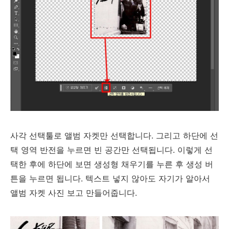
사각 선택툴로 앨범 자켓만 선택합니다. 그리고 하단에 선
택 영역 반전을 누르면 빈 공간만 선택됩니다. 이렇게 선
택한 후에 하단에 보면 생성형 채우기를 누른 후 생성 버
튼을 누르면 됩니다. 텍스트 넣지 않아도 자기가 알아서
앨범 자켓 사진 보고 만들어줍니다.