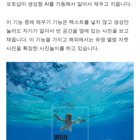
포토샵이 생성형 AI를 가동해서 알아서 채우고 지웁니다.
이 기능 중에 채우기 기능은 텍스트를 넣지 않고 생성만
눌러도 자기가 알아서 빈 공간을 옆에 있는 사진을 보고
채웁니다. 이 기능을 가지고 해외에서는 유명 앨범 자켓
사진을 확장한 사진놀이를 하고 있습니다.