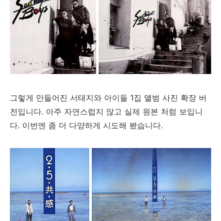
그렇게 만들어진 서태지와 아이들 1집 앨범 사진 확장 버
전입니다. 아주 자연스럽지 않고 실제 원본 처럼 보입니
다. 이번엔 좀 더 다양하게 시도해 봤습니다.