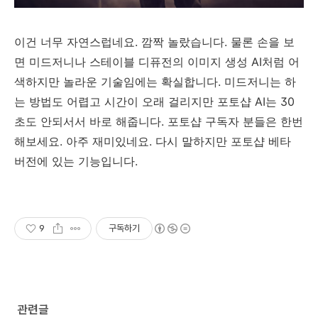
이건 너무 자연스럽네요. 깜짝 놀랐습니다. 물론 손을 보
면 미드저니나 스테이블 디퓨전의 이미지 생성 AI처럼 어
색하지만 놀라운 기술임에는 확실합니다. 미드저니는 하
는 방법도 어렵고 시간이 오래 걸리지만 포토샵 AI는 30
초도 안되서서 바로 해줍니다. 포토샵 구독자 분들은 한번
해보세요. 아주 재미있네요. 다시 말하지만 포토샵 베타
버전에 있는 기능입니다.
9
구독하기
관련글