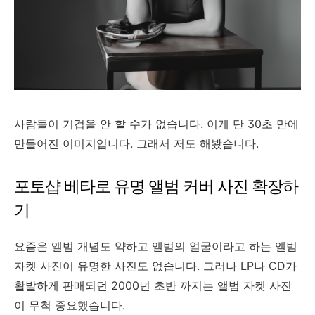
사람들이 기겁을 안 할 수가 없습니다. 이게 단 30초 만에
만들어진 이미지입니다. 그래서 저도 해봤습니다.
포토샵 베타로 유명 앨범 커버 사진 확장하
기
요즘은 앨범 개념도 약하고 앨범의 얼굴이라고 하는 앨범
자켓 사진이 유명한 사진도 없습니다. 그러나 LP나 CD가
활발하게 판매되던 2000년 초반 까지는 앨범 자켓 사진
이 무척 중요했습니다.