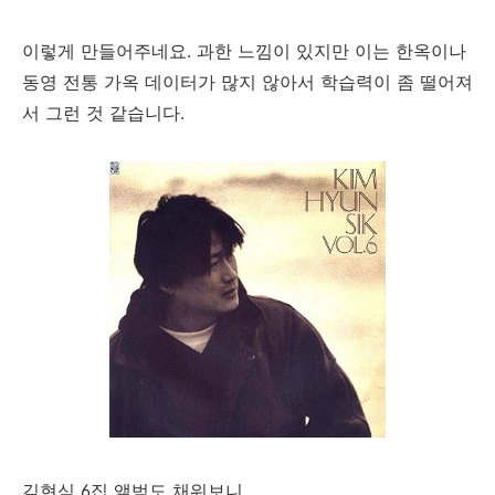
이렇게 만들어주네요. 과한 느낌이 있지만 이는 한옥이나
동영 전통 가옥 데이터가 많지 않아서 학습력이 좀 떨어져
서 그런 것 같습니다.
김현식 6집 앨범도 채워보니