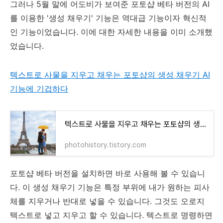
그러나 5월 말에 어도비가 보여준 포토샵 베타 버전의 AI
를 이용한 '생성 채우기' 기능은 역대급 기능이자 혁신적
인 기능이었습니다. 이에 대한 자세한 내용을 이미 소개했
었습니다.
텍스트로 사물을 지우고 채우는 포토샵의 생성 채우기 AI
기능에 기겁하다
텍스트로 사물을 지우고 채우는 포토샵의 생성 채우기 AI 기능에 기겁하다
photohistory.tistory.com
포토샵 베타 버전을 설치하면 바로 사용해 볼 수 있습니
다. 이 생성 채우기 기능은 특정 부위에 내가 원하는 피사
체를 지우거나 반대로 넣을 수 있습니다. 그것도 오로지
텍스트로 넣고 지우고 할 수 있습니다. 텍스트로 명령하면