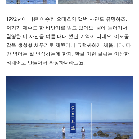
1992년에 나온 이승환 오태호의 앨범 사진도 유명하죠.
저기가 제주도 한 바닷가로 알고 있어요. 물에 들어가서
촬영한 이 사진을 여름 내내 봤던 기억이 나네요. 이오공
감을 생성형 채우기로 채웠더니 그럴싸하게 채웁니다. 다
만 영어는 잘 인식하는데 한자, 한글 이런 글씨는 이상한
외계어로 만들어서 확장하더라고요.