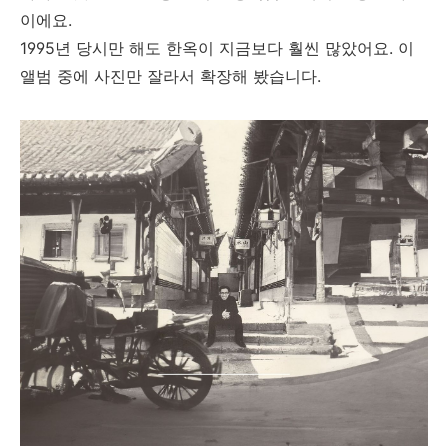
이에요.
1995년 당시만 해도 한옥이 지금보다 훨씬 많았어요. 이
앨범 중에 사진만 잘라서 확장해 봤습니다.