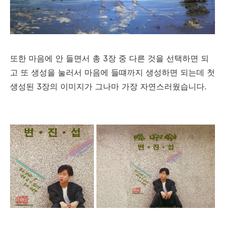
또한 마음에 안 들면서 총 3장 중 다른 것을 선택하면 되
고 또 생성을 눌러서 마음에 들떄까지 생성하면 되는데 첫
생성된 3장의 이미지가 그나마 가장 자연스러웠습니다.