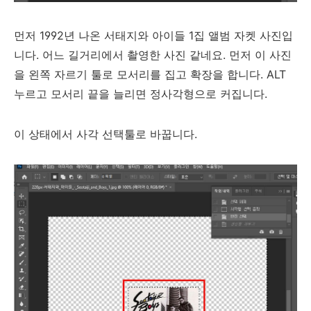
먼저 1992년 나온 서태지와 아이들 1집 앨범 자켓 사진입
니다. 어느 길거리에서 촬영한 사진 같네요. 먼저 이 사진
을 왼쪽 자르기 툴로 모서리를 집고 확장을 합니다. ALT
누르고 모서리 끝을 늘리면 정사각형으로 커집니다.
이 상태에서 사각 선택툴로 바꿉니다.