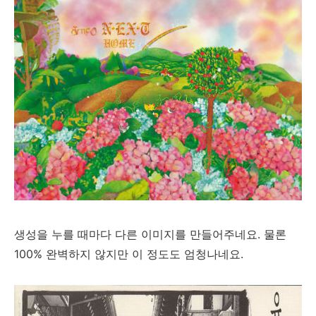
생성을 누를 때마다 다른 이미지를 만들어주네요. 물론
100% 완벽하지 않지만 이 정도도 엄청나네요.