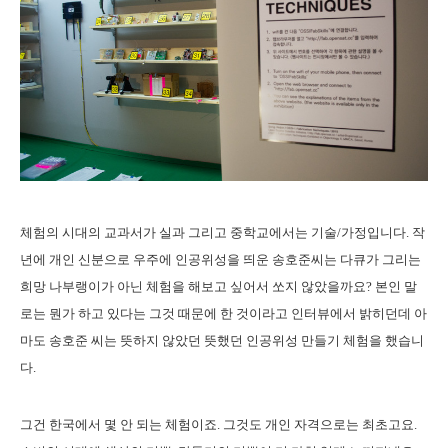
체험의 시대의 교과서가 실과 그리고 중학교에서는 기술/가정입니다. 작
년에 개인 신분으로 우주에 인공위성을 띄운 송호준씨는 다큐가 그리는
희망 나부랭이가 아닌 체험을 해보고 싶어서 쏘지 않았을까요? 본인 말
로는 뭔가 하고 있다는 그것 때문에 한 것이라고 인터뷰에서 밝히던데 아
마도 송호준 씨는 뜻하지 않았던 뜻했던 인공위성 만들기 체험을 했습니
다.
그건 한국에서 몇 안 되는 체험이죠. 그것도 개인 자격으로는 최초고요.