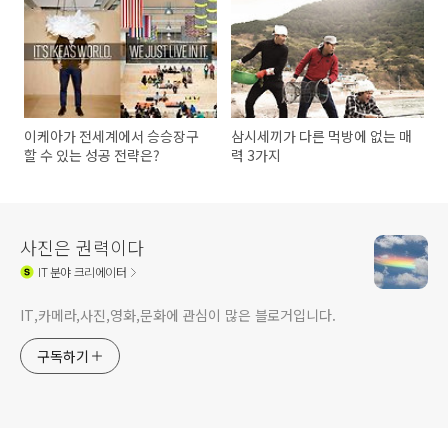
이케아가 전세계에서 승승장구
삼시세끼가 다른 먹방에 없는 매
할 수 있는 성공 전략은?
력 3가지
사진은 권력이다
IT
분야 크리에이터
IT,카메라,사진,영화,문화에 관심이 많은 블로거입니다.
구독하기