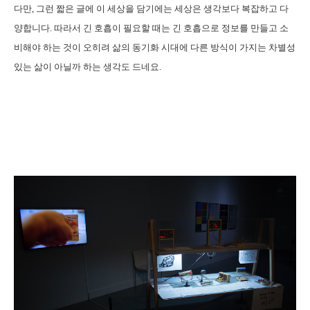
다만, 그런 짧은 글에 이 세상을 담기에는 세상은 생각보다 복잡하고 다
양합니다. 따라서 긴 호흡이 필요할 때는 긴 호흡으로 정보를 만들고 소
비해야 하는 것이 오히려 삶의 동기화 시대에 다른 방식이 가지는 차별성
있는 삶이 아닐까 하는 생각도 드네요.