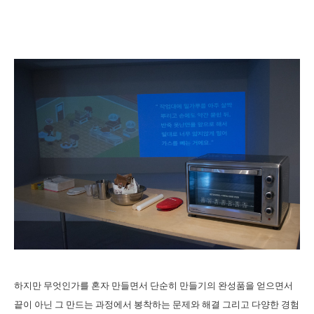
하지만 무엇인가를 혼자 만들면서 단순히 만들기의 완성품을 얻으면서
끝이 아닌 그 만드는 과정에서 봉착하는 문제와 해결 그리고 다양한 경험