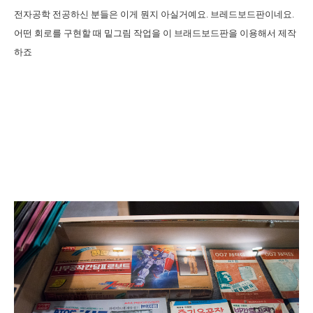
전자공학 전공하신 분들은 이게 뭔지 아실거예요. 브레드보드판이네요.
어떤 회로를 구현할 때 밑그림 작업을 이 브래드보드판을 이용해서 제작
하죠