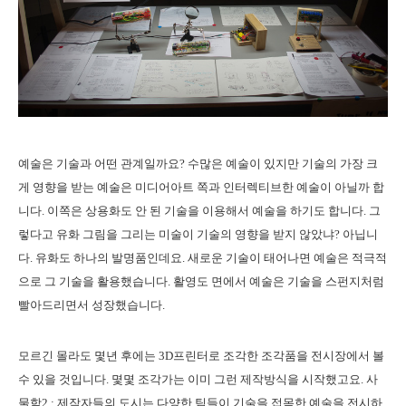
예술은 기술과 어떤 관계일까요? 수많은 예술이 있지만 기술의 가장 크
게 영향을 받는 예술은 미디어아트 쪽과 인터렉티브한 예술이 아닐까 합
니다. 이쪽은 상용화도 안 된 기술을 이용해서 예술을 하기도 합니다. 그
렇다고 유화 그림을 그리는 미술이 기술의 영향을 받지 않았냐? 아닙니
다. 유화도 하나의 발명품인데요. 새로운 기술이 태어나면 예술은 적극적
으로 그 기술을 활용했습니다. 활영도 면에서 예술은 기술을 스펀지처럼
빨아드리면서 성장했습니다.
모르긴 몰라도 몇년 후에는 3D프린터로 조각한 조각품을 전시장에서 볼
수 있을 것입니다. 몇몇 조각가는 이미 그런 제작방식을 시작했고요. 사
물학2 : 제작자들의 도시는 다양한 팀들이 기술을 접목한 예술을 전시하