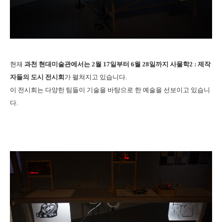
현재
과천 현대미술관에서는 2월 17일부터 6월 28일까지 사물학2 : 제작
자들의 도시 전시회
가 펼쳐지고 있습니다.
이 전시회는 다양한 팀들이 기술을 바탕으로 한 예술을 선보이고 있습니
다.