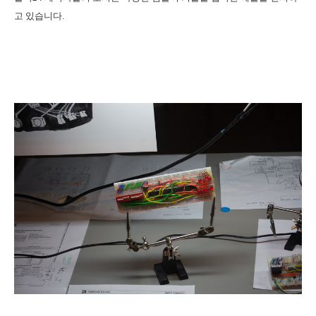
고 있습니다.