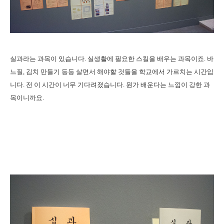
실과라는 과목이 있습니다. 실생활에 필요한 스킬을 배우는 과목이죠. 바
느질, 김치 만들기 등등 살면서 해야할 것들을 학교에서 가르치는 시간입
니다. 전 이 시간이 너무 기다려졌습니다. 뭔가 배운다는 느낌이 강한 과
목이니까요.