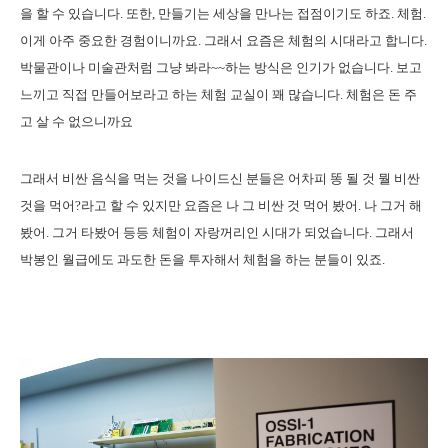
을 할 수 있습니다. 또한, 만들기는 세상을 만나는 접점이기도 하죠. 체험.
이게 아주 중요한 경험이니까요. 그래서 요즘은 체험의 시대라고 합니다.
박물관이나 미술관처럼 그냥 봐라~~하는 방식은 인기가 없습니다. 보고
느끼고 직접 만들어보라고 하는 체험 교실이 꽤 많습니다. 체험은 돈 주
고 살 수 없으니까요
그래서 비싼 음식을 먹는 것을 나이드신 분들은 어차피 똥 될 것 뭘 비싼
것을 먹어?라고 할 수 있지만 요즘은 나 그 비싼 것 먹어 봤어. 나 그거 해
봤어. 그거 타봤어 등등 체험이 자랑꺼리인 시대가 되었습니다. 그래서
박봉인 월급에도 과도한 돈을 투자해서 체험을 하는 분들이 있죠.