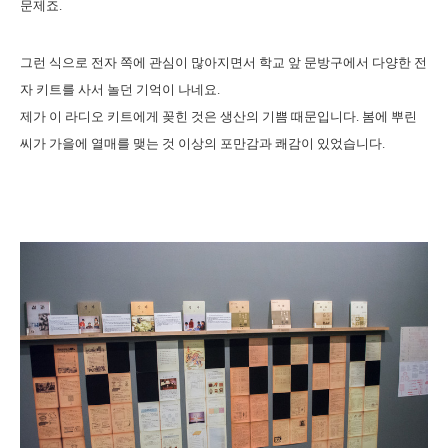
문제죠.
그런 식으로 전자 쪽에 관심이 많아지면서 학교 앞 문방구에서 다양한 전
자 키트를 사서 놀던 기억이 나네요.
제가 이 라디오 키트에게 꽂힌 것은 생산의 기쁨 때문입니다. 봄에 뿌린
씨가 가을에 열매를 맺는 것 이상의 포만감과 쾌감이 있었습니다.